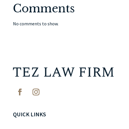
Comments
No comments to show.
QUICK LINKS