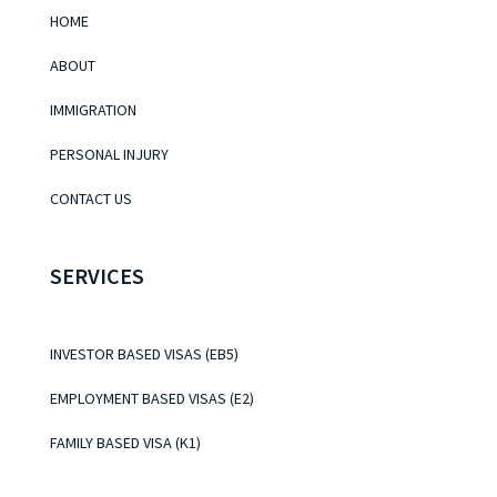
HOME
ABOUT
IMMIGRATION
PERSONAL INJURY
CONTACT US
SERVICES
INVESTOR BASED VISAS (EB5)
EMPLOYMENT BASED VISAS (E2)
FAMILY BASED VISA (K1)