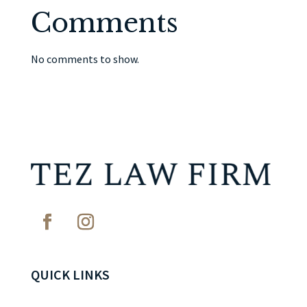
Comments
No comments to show.
QUICK LINKS