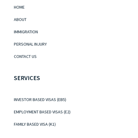
HOME
ABOUT
IMMIGRATION
PERSONAL INJURY
CONTACT US
SERVICES
INVESTOR BASED VISAS (EB5)
EMPLOYMENT BASED VISAS (E2)
FAMILY BASED VISA (K1)