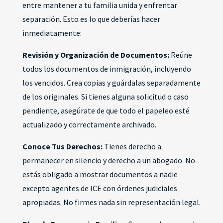
entre mantener a tu familia unida y enfrentar
separación. Esto es lo que deberías hacer
inmediatamente:
Revisión y Organización de Documentos:
Reúne
todos los documentos de inmigración, incluyendo
los vencidos. Crea copias y guárdalas separadamente
de los originales. Si tienes alguna solicitud o caso
pendiente, asegúrate de que todo el papeleo esté
actualizado y correctamente archivado.
Conoce Tus Derechos:
Tienes derecho a
permanecer en silencio y derecho a un abogado. No
estás obligado a mostrar documentos a nadie
excepto agentes de ICE con órdenes judiciales
apropiadas. No firmes nada sin representación legal.