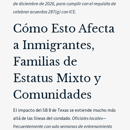
de diciembre de 2026, para cumplir con el requisito de
celebrar acuerdos 287(g) con ICE.
Cómo Esto Afecta
a Inmigrantes,
Familias de
Estatus Mixto y
Comunidades
El impacto del SB 8 de Texas se extiende mucho más
allá de las líneas del condado.
Oficiales locales—
frecuentemente con solo semanas de entrenamiento