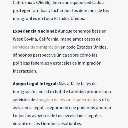
California #326666), lidera un equipo dedicado a
proteger familias y luchar por los derechos de los
inmigrantes en todo Estados Unidos.
Experiencia Nacional:
Aunque tenemos base en
West Covina, California, manejamos casos de
servicios de inmigración
en todo Estados Unidos,
dándonos perspectiva única sobre cómo las
políticas federales y estatales de inmigración
interactúan.
Apoyo Legal Integral:
Más allá de la ley de
inmigración, nuestro bufete también proporciona
servicios de
abogado de lesiones personales
y otra
asistencia legal, asegurando que podamos abordar
todos los aspectos de tus necesidades legales
durante estos tiempos desafiantes.