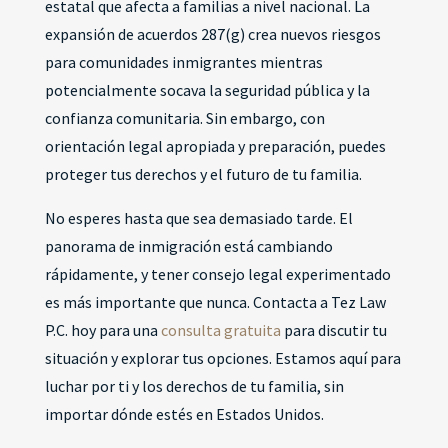
estatal que afecta a familias a nivel nacional. La
expansión de acuerdos 287(g) crea nuevos riesgos
para comunidades inmigrantes mientras
potencialmente socava la seguridad pública y la
confianza comunitaria. Sin embargo, con
orientación legal apropiada y preparación, puedes
proteger tus derechos y el futuro de tu familia.
No esperes hasta que sea demasiado tarde. El
panorama de inmigración está cambiando
rápidamente, y tener consejo legal experimentado
es más importante que nunca. Contacta a Tez Law
P.C. hoy para una
consulta gratuita
para discutir tu
situación y explorar tus opciones. Estamos aquí para
luchar por ti y los derechos de tu familia, sin
importar dónde estés en Estados Unidos.