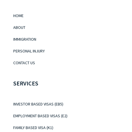
HOME
ABOUT
IMMIGRATION
PERSONAL INJURY
CONTACT US
SERVICES
INVESTOR BASED VISAS (EB5)
EMPLOYMENT BASED VISAS (E2)
FAMILY BASED VISA (K1)