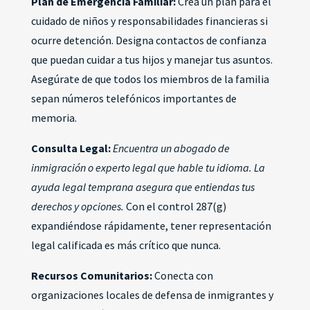
Plan de Emergencia Familiar:
Crea un plan para el
cuidado de niños y responsabilidades financieras si
ocurre detención. Designa contactos de confianza
que puedan cuidar a tus hijos y manejar tus asuntos.
Asegúrate de que todos los miembros de la familia
sepan números telefónicos importantes de
memoria.
Consulta Legal:
Encuentra un abogado de
inmigración o experto legal que hable tu idioma. La
ayuda legal temprana asegura que entiendas tus
derechos y opciones.
Con el control 287(g)
expandiéndose rápidamente, tener representación
legal calificada es más crítico que nunca.
Recursos Comunitarios:
Conecta con
organizaciones locales de defensa de inmigrantes y