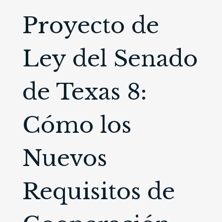
Proyecto de
Ley del Senado
de Texas 8:
Cómo los
Nuevos
Requisitos de