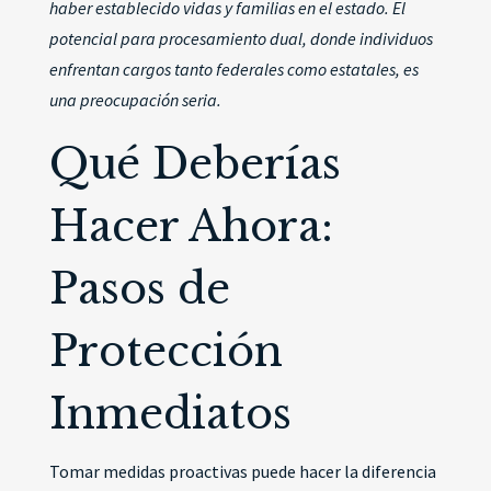
haber establecido vidas y familias en el estado. El
potencial para procesamiento dual, donde individuos
enfrentan cargos tanto federales como estatales, es
una preocupación seria.
Qué Deberías
Hacer Ahora:
Pasos de
Protección
Inmediatos
Tomar medidas proactivas puede hacer la diferencia