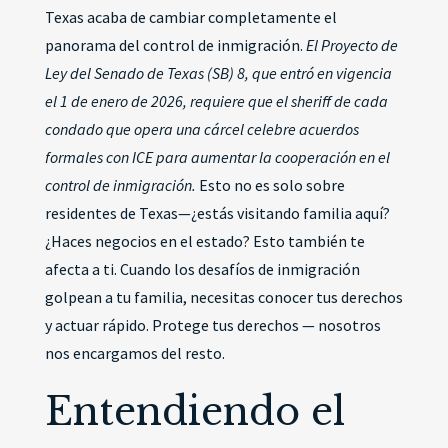
Texas acaba de cambiar completamente el
panorama del control de inmigración.
El Proyecto de
Ley del Senado de Texas (SB) 8, que entró en vigencia
el 1 de enero de 2026, requiere que el sheriff de cada
condado que opera una cárcel celebre acuerdos
formales con ICE para aumentar la cooperación en el
control de inmigración.
Esto no es solo sobre
residentes de Texas—¿estás visitando familia aquí?
¿Haces negocios en el estado? Esto también te
afecta a ti. Cuando los desafíos de inmigración
golpean a tu familia, necesitas conocer tus derechos
y actuar rápido. Protege tus derechos — nosotros
nos encargamos del resto.
Entendiendo el