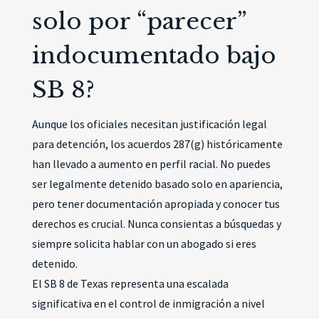
solo por “parecer”
indocumentado bajo
SB 8?
Aunque los oficiales necesitan justificación legal
para detención, los acuerdos 287(g) históricamente
han llevado a aumento en perfil racial. No puedes
ser legalmente detenido basado solo en apariencia,
pero tener documentación apropiada y conocer tus
derechos es crucial. Nunca consientas a búsquedas y
siempre solicita hablar con un abogado si eres
detenido.
El SB 8 de Texas representa una escalada
significativa en el control de inmigración a nivel