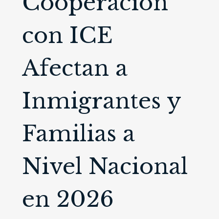
Cooperación
con ICE
Afectan a
Inmigrantes y
Familias a
Nivel Nacional
en 2026