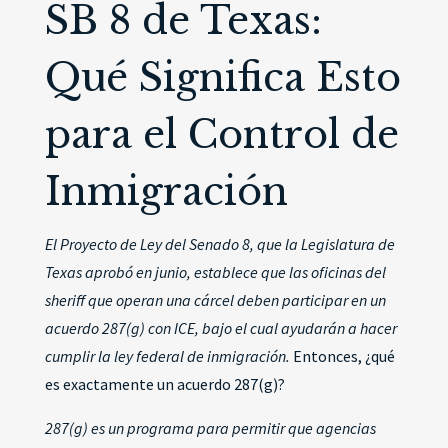
SB 8 de Texas:
Qué Significa Esto
para el Control de
Inmigración
El Proyecto de Ley del Senado 8, que la Legislatura de
Texas aprobó en junio, establece que las oficinas del
sheriff que operan una cárcel deben participar en un
acuerdo 287(g) con ICE, bajo el cual ayudarán a hacer
cumplir la ley federal de inmigración.
Entonces, ¿qué
es exactamente un acuerdo 287(g)?
287(g) es un programa para permitir que agencias