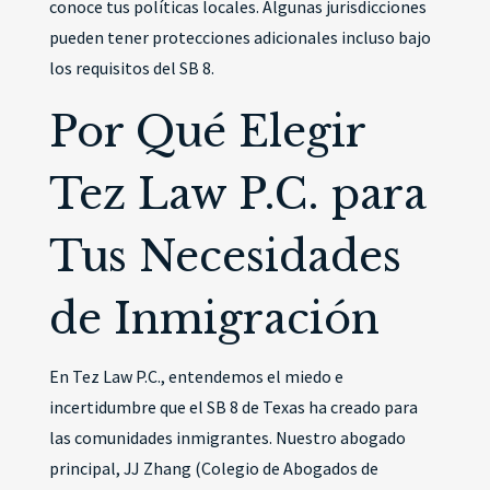
conoce tus políticas locales. Algunas jurisdicciones
pueden tener protecciones adicionales incluso bajo
los requisitos del SB 8.
Por Qué Elegir
Tez Law P.C. para
Tus Necesidades
de Inmigración
En Tez Law P.C., entendemos el miedo e
incertidumbre que el SB 8 de Texas ha creado para
las comunidades inmigrantes. Nuestro abogado
principal, JJ Zhang (Colegio de Abogados de