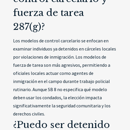
fuerza de tarea
287(g)?
Los modelos de control carcelario se enfocan en
examinar individuos ya detenidos en cárceles locales
por violaciones de inmigración. Los modelos de
fuerza de tarea son más agresivos, permitiendo a
oficiales locales actuar como agentes de
inmigración en el campo durante trabajo policial
rutinario. Aunque SB 8 no especifica qué modelo
deben usar los condados, la elección impacta
significativamente la seguridad comunitaria y los
derechos civiles.
¿Puedo ser detenido