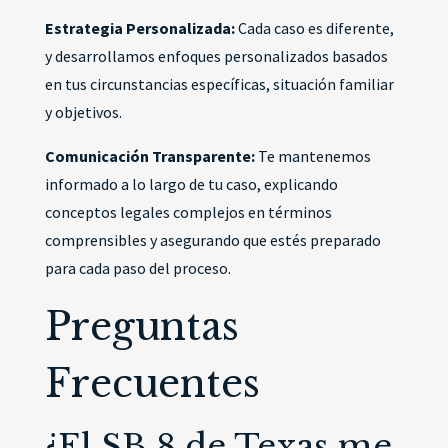
Estrategia Personalizada:
Cada caso es diferente,
y desarrollamos enfoques personalizados basados
en tus circunstancias específicas, situación familiar
y objetivos.
Comunicación Transparente:
Te mantenemos
informado a lo largo de tu caso, explicando
conceptos legales complejos en términos
comprensibles y asegurando que estés preparado
para cada paso del proceso.
Preguntas
Frecuentes
¿El SB 8 de Texas me