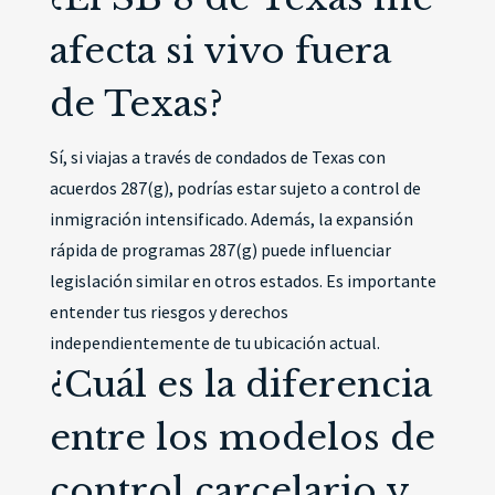
afecta si vivo fuera
de Texas?
Sí, si viajas a través de condados de Texas con
acuerdos 287(g), podrías estar sujeto a control de
inmigración intensificado. Además, la expansión
rápida de programas 287(g) puede influenciar
legislación similar en otros estados. Es importante
entender tus riesgos y derechos
independientemente de tu ubicación actual.
¿Cuál es la diferencia
entre los modelos de
control carcelario y