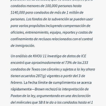
condados menores de 100,000 personas hasta
$140,000 para condados de más de 1 millón de
personas. Los fondos de la subvención se pueden usar
para varios propósitos incluyendo compensación de
oficiales, entrenamiento, equipo, reportes y costos de
confinamiento de reclusos relacionados con el control
de inmigración.
Un análisis de KHOU 11 Investiga de datos de ICE
encontró que aproximadamente el 73% de los 233
condados de Texas con cárceles y sujetos a la ley ahora
tienen acuerdos 287(g) vigentes a partir del 3 de
febrero.
La fecha límite de cumplimiento se acerca
rápidamente—
Brown rechazó la interpretación de
Paxton de la ley, argumentando en una declaración
del miércoles que SB 8 le da a los condados hasta el 1