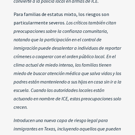
convierte a la policía local en armas de ICE.
Para familias de estatus mixto, los riesgos son
particularmente severos.
Los críticos también citan
preocupaciones sobre la confianza comunitaria,
notando que la participación en el control de
inmigración puede desalentar a individuos de reportar
crímenes o cooperar con el orden público local.
En el
clima actual de miedo intenso, las familias tienen
miedo de buscar atención médica que salva vidas y los
padres están manteniendo a sus hijos en casa sin ir a la
escuela. Cuando las autoridades locales están
actuando en nombre de ICE, estas preocupaciones solo
crecen.
Introducen una nueva capa de riesgo legal para
inmigrantes en Texas, incluyendo aquellos que pueden