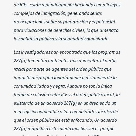
de ICE—están repentinamente haciendo cumplir leyes
complejas de inmigración, generando serias
preocupaciones sobre su preparación y el potencial
para violaciones de derechos civiles, lo que amenaza
la confianza pública y la seguridad comunitaria.
Los investigadores han encontrado que los programas
287(g) fomentan ambientes que aumentan el perfil
racial por parte de agentes del orden público que
impacta desproporcionadamente a residentes de la
comunidad latina y negra.
Aunque no son la única
forma de colusión entre ICE y el orden público local, la
existencia de un acuerdo 287(g) en un área envía un
mensaje inconfundible a las comunidades locales de
que el orden público los está enfocando. Un acuerdo
287(g) magnifica este miedo muchas veces porque