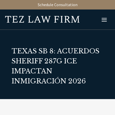
Schedule Consultation
TEXAS SB 8: ACUERDOS
SHERIFF 287G ICE
IMPACTAN
INMIGRACIÓN 2026