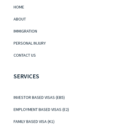
HOME
ABOUT
IMMIGRATION
PERSONAL INJURY
CONTACT US
SERVICES
INVESTOR BASED VISAS (EB5)
EMPLOYMENT BASED VISAS (E2)
FAMILY BASED VISA (K1)