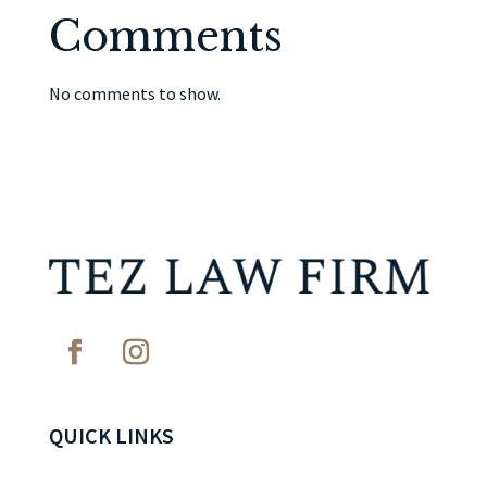
Comments
No comments to show.
QUICK LINKS