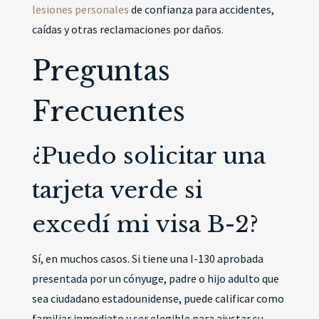
lesiones personales
de confianza para accidentes,
caídas y otras reclamaciones por daños.
Preguntas
Frecuentes
¿Puedo solicitar una
tarjeta verde si
excedí mi visa B-2?
Sí, en muchos casos. Si tiene una I-130 aprobada
presentada por un cónyuge, padre o hijo adulto que
sea ciudadano estadounidense, puede calificar como
familiar inmediato y ser elegible para ajustar su