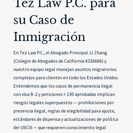
Tez Law P.C. para
su Caso de
Inmigración
En Tez Law P.C., el Abogado Principal JJ Zhang
(Colegio de Abogados de California #326666) y
nuestro equipo legal manejan asuntos migratorios
complejos para clientes en todo los Estados Unidos.
Entendemos que los casos de permanencia ilegal
con visa B-2 y peticiones I-130 aprobadas implican
riesgos legales superpuestos — prohibiciones por
presencia ilegal, reglas de elegibilidad para ajuste,
estándares de dispensa y actualizaciones de política
del USCIS — que requieren conocimiento legal