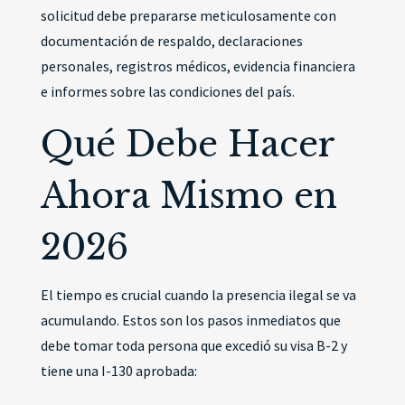
solicitud debe prepararse meticulosamente con
documentación de respaldo, declaraciones
personales, registros médicos, evidencia financiera
e informes sobre las condiciones del país.
Qué Debe Hacer
Ahora Mismo en
2026
El tiempo es crucial cuando la presencia ilegal se va
acumulando. Estos son los pasos inmediatos que
debe tomar toda persona que excedió su visa B-2 y
tiene una I-130 aprobada: