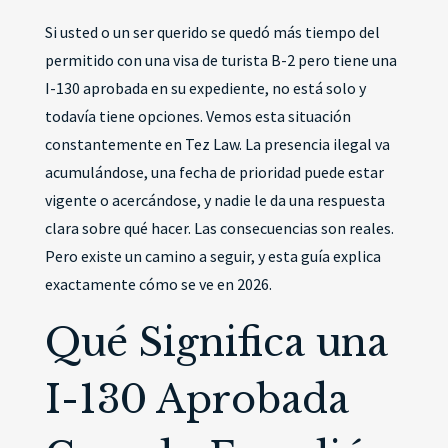
Si usted o un ser querido se quedó más tiempo del
permitido con una visa de turista B-2 pero tiene una
I-130 aprobada en su expediente, no está solo y
todavía tiene opciones. Vemos esta situación
constantemente en Tez Law. La presencia ilegal va
acumulándose, una fecha de prioridad puede estar
vigente o acercándose, y nadie le da una respuesta
clara sobre qué hacer. Las consecuencias son reales.
Pero existe un camino a seguir, y esta guía explica
exactamente cómo se ve en 2026.
Qué Significa una
I-130 Aprobada