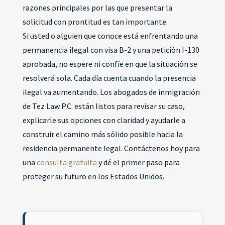
razones principales por las que presentar la
solicitud con prontitud es tan importante.
Si usted o alguien que conoce está enfrentando una
permanencia ilegal con visa B-2 y una petición I-130
aprobada, no espere ni confíe en que la situación se
resolverá sola. Cada día cuenta cuando la presencia
ilegal va aumentando. Los abogados de inmigración
de Tez Law P.C. están listos para revisar su caso,
explicarle sus opciones con claridad y ayudarle a
construir el camino más sólido posible hacia la
residencia permanente legal. Contáctenos hoy para
una
consulta gratuita
y dé el primer paso para
proteger su futuro en los Estados Unidos.