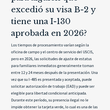
excedió su visa B-2 y
tiene una I-130
aprobada en 2026?
Los tiempos de procesamiento varían según la
oficina de campo y el centro de servicio del USCIS,
pero en 2026, las solicitudes de ajuste de estatus
para familiares inmediatos generalmente toman
entre 12 y 24 meses después de la presentación. Una
vez que su I-485 es presentada y aceptada, puede
solicitar autorización de trabajo (EAD) y puede ser
elegible para libertad condicional anticipada.
Durante este período, su presencia ilegal no le
impide obtener la tarjeta verde, lo cual es una de las