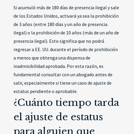
Si acumuló más de 180 días de presencia ilegal y sale
de los Estados Unidos, activará ya sea la prohibición
de 3 años (entre 180 días y un año de presencia
ilegal) o la prohibición de 10 años (más de un año de
presencia ilegal). Esto significa que no podrá
regresar a EE. UU. durante el período de prohibición
a menos que obtenga una dispensa de
inadmisibilidad aprobada. Por esta razón, es
fundamental consultar con un abogado antes de
salir, especialmente si tiene un caso de ajuste de
estatus pendiente o aprobable.
¿Cuánto tiempo tarda
el ajuste de estatus
para alguien que