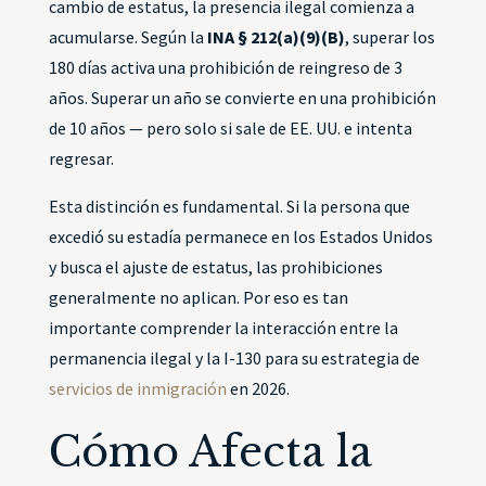
cambio de estatus, la presencia ilegal comienza a
acumularse. Según la
INA § 212(a)(9)(B)
, superar los
180 días activa una prohibición de reingreso de 3
años. Superar un año se convierte en una prohibición
de 10 años — pero solo si sale de EE. UU. e intenta
regresar.
Esta distinción es fundamental. Si la persona que
excedió su estadía permanece en los Estados Unidos
y busca el ajuste de estatus, las prohibiciones
generalmente no aplican. Por eso es tan
importante comprender la interacción entre la
permanencia ilegal y la I-130 para su estrategia de
servicios de inmigración
en 2026.
Cómo Afecta la