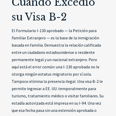
Cuando Excedió
su Visa B-2
El Formulario I-130 aprobado — la Petición para
Familiar Extranjero — es la base de la inmigración
basada en familia. Demuestra la relación calificada
entre un ciudadano estadounidense o residente
permanente legal y un nacional extranjero. Pero
aquí está el error común: una I-130 aprobada no le
otorga ningún estatus migratorio por sí sola.
Tampoco elimina la presencia ilegal. Una visa B-2 le
permite ingresar a EE. UU. temporalmente para
turismo, tratamiento médico o visitar familiares. Su
estadía autorizada está impresa en su I-94. Una vez
que esa fecha pasa sin una extensión aprobada o