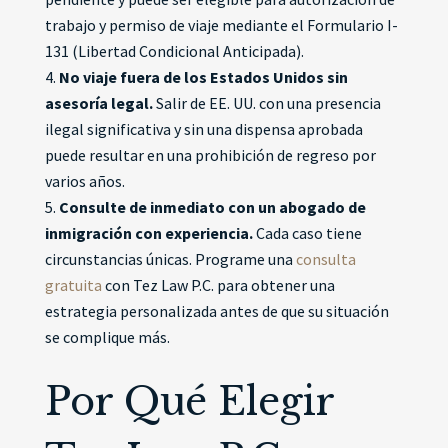
trabajo y permiso de viaje mediante el Formulario I-
131 (Libertad Condicional Anticipada).
No viaje fuera de los Estados Unidos sin
asesoría legal.
Salir de EE. UU. con una presencia
ilegal significativa y sin una dispensa aprobada
puede resultar en una prohibición de regreso por
varios años.
Consulte de inmediato con un abogado de
inmigración con experiencia.
Cada caso tiene
circunstancias únicas. Programe una
consulta
gratuita
con Tez Law P.C. para obtener una
estrategia personalizada antes de que su situación
se complique más.
Por Qué Elegir