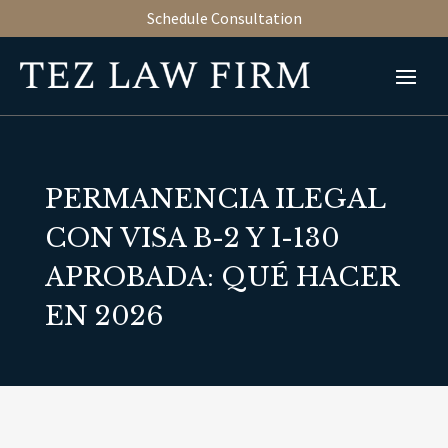
Schedule Consultation
PERMANENCIA ILEGAL
CON VISA B-2 Y I-130
APROBADA: QUÉ HACER
EN 2026