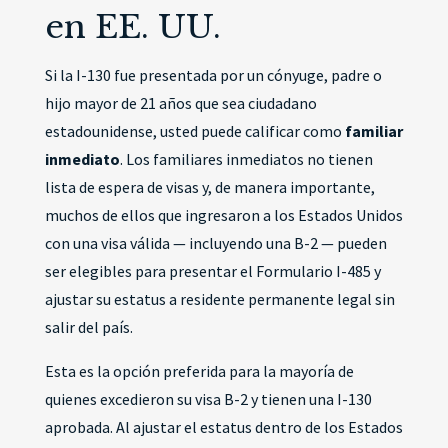
en EE. UU.
Si la I-130 fue presentada por un cónyuge, padre o
hijo mayor de 21 años que sea ciudadano
estadounidense, usted puede calificar como
familiar
inmediato
. Los familiares inmediatos no tienen
lista de espera de visas y, de manera importante,
muchos de ellos que ingresaron a los Estados Unidos
con una visa válida — incluyendo una B-2 — pueden
ser elegibles para presentar el Formulario I-485 y
ajustar su estatus a residente permanente legal sin
salir del país.
Esta es la opción preferida para la mayoría de
quienes excedieron su visa B-2 y tienen una I-130
aprobada. Al ajustar el estatus dentro de los Estados