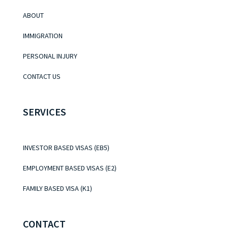
ABOUT
IMMIGRATION
PERSONAL INJURY
CONTACT US
SERVICES
INVESTOR BASED VISAS (EB5)
EMPLOYMENT BASED VISAS (E2)
FAMILY BASED VISA (K1)
CONTACT