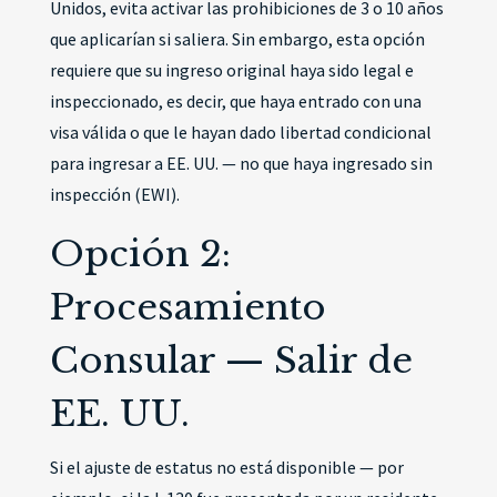
Unidos, evita activar las prohibiciones de 3 o 10 años
que aplicarían si saliera. Sin embargo, esta opción
requiere que su ingreso original haya sido legal e
inspeccionado, es decir, que haya entrado con una
visa válida o que le hayan dado libertad condicional
para ingresar a EE. UU. — no que haya ingresado sin
inspección (EWI).
Opción 2:
Procesamiento
Consular — Salir de
EE. UU.
Si el ajuste de estatus no está disponible — por