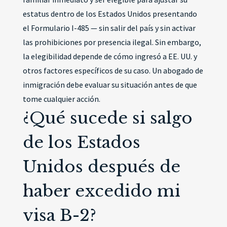
estatus dentro de los Estados Unidos presentando
el Formulario I-485 — sin salir del país y sin activar
las prohibiciones por presencia ilegal. Sin embargo,
la elegibilidad depende de cómo ingresó a EE. UU. y
otros factores específicos de su caso. Un abogado de
inmigración debe evaluar su situación antes de que
tome cualquier acción.
¿Qué sucede si salgo
de los Estados
Unidos después de
haber excedido mi
visa B-2?