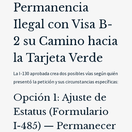
Permanencia
Ilegal con Visa B-
2 su Camino hacia
la Tarjeta Verde
La I-130 aprobada crea dos posibles vías según quién
presentó la petición y sus circunstancias específicas:
Opción 1: Ajuste de
Estatus (Formulario
I-485) — Permanecer