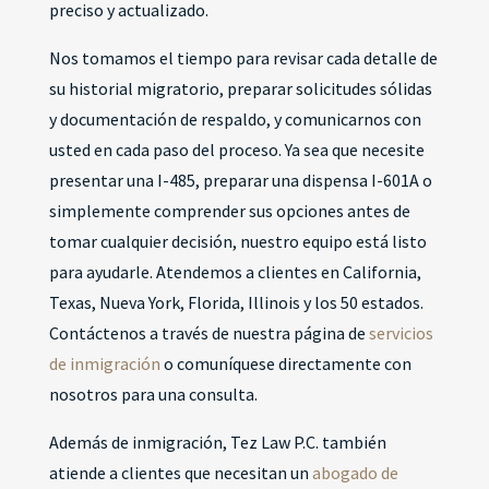
preciso y actualizado.
Nos tomamos el tiempo para revisar cada detalle de
su historial migratorio, preparar solicitudes sólidas
y documentación de respaldo, y comunicarnos con
usted en cada paso del proceso. Ya sea que necesite
presentar una I-485, preparar una dispensa I-601A o
simplemente comprender sus opciones antes de
tomar cualquier decisión, nuestro equipo está listo
para ayudarle. Atendemos a clientes en California,
Texas, Nueva York, Florida, Illinois y los 50 estados.
Contáctenos a través de nuestra página de
servicios
de inmigración
o comuníquese directamente con
nosotros para una consulta.
Además de inmigración, Tez Law P.C. también
atiende a clientes que necesitan un
abogado de