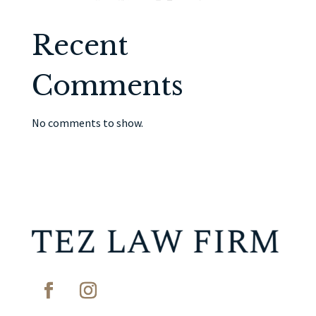
Recent
Comments
No comments to show.