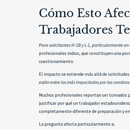
Cómo Esto Afect
Trabajadores Te
Para solicitantes H-1B y L-1, particularmente en
profesionales indios, que constituyen una por
cuestionamiento.
El impacto se extiende más allá de solicitudes
están entre los más impactados por los cambios
Muchos profesionales reportan ser tomados por
justificar por qué un trabajador estadouniden
completamente diferente de preparación y ent
La pregunta afecta particularmente a: