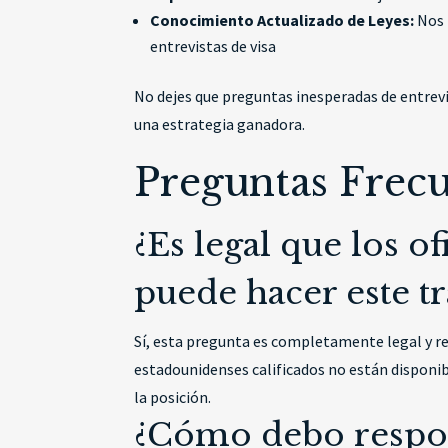
Conocimiento Actualizado de Leyes:
Nos 
entrevistas de visa
No dejes que preguntas inesperadas de entrev
una estrategia ganadora.
Preguntas Frec
¿Es legal que los o
puede hacer este t
Sí, esta pregunta es completamente legal y re
estadounidenses calificados no están disponibl
la posición.
¿Cómo debo respon