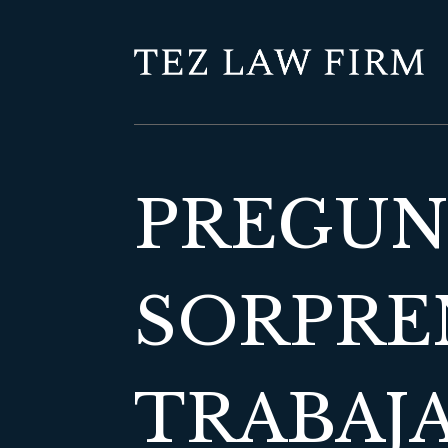
PREGUN
SORPRE
TRABAJA