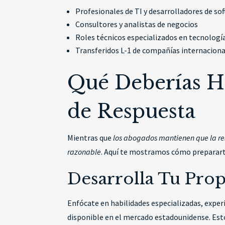
Profesionales de TI y desarrolladores de so
Consultores y analistas de negocios
Roles técnicos especializados en tecnolog
Transferidos L-1 de compañías internacion
Qué Deberías H
de Respuesta
Mientras que
los abogados mantienen que la res
razonable
. Aquí te mostramos cómo preparar
Desarrolla Tu Prop
Enfócate en habilidades especializadas, exper
disponible en el mercado estadounidense. Esto