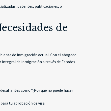
ializadas, patentes, publicaciones, o
Necesidades de
mbiente de inmigración actual. Con el abogado
 integral de inmigración a través de Estados
 desafiantes como “¿Por qué no puede hacer
 para tu aprobación de visa