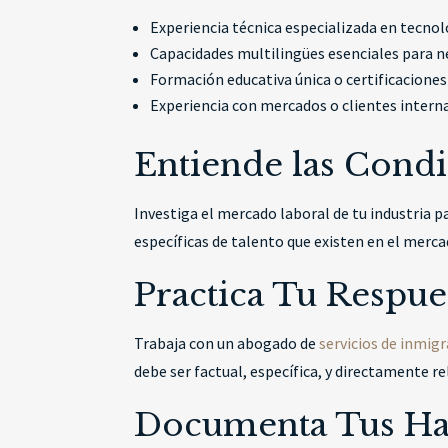
Experiencia técnica especializada en tecn
Capacidades multilingües esenciales para n
Formación educativa única o certificaciones
Experiencia con mercados o clientes intern
Entiende las Cond
Investiga el mercado laboral de tu industria 
específicas de talento que existen en el merc
Practica Tu Respue
Trabaja con un abogado de
servicios de inmig
debe ser factual, específica, y directamente 
Documenta Tus Hab