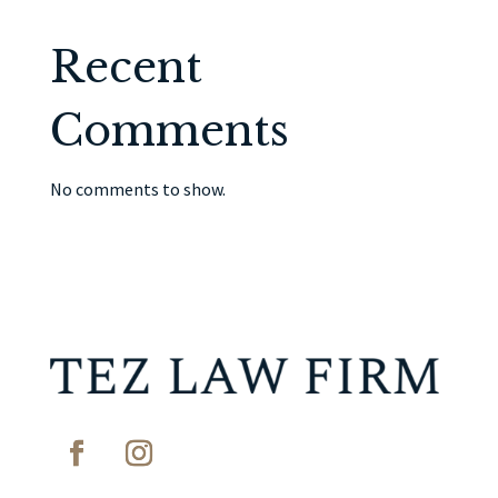
Recent
Comments
No comments to show.