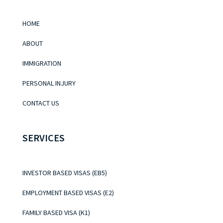
HOME
ABOUT
IMMIGRATION
PERSONAL INJURY
CONTACT US
SERVICES
INVESTOR BASED VISAS (EB5)
EMPLOYMENT BASED VISAS (E2)
FAMILY BASED VISA (K1)