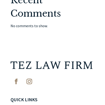
Recent
Comments
No comments to show.
QUICK LINKS