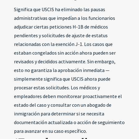
Significa que USCIS ha eliminado las pausas
administrativas que impedían a los funcionarios
adjudicar ciertas peticiones H-1B de médicos
pendientes y solicitudes de ajuste de estatus
relacionadas con la exención J-1. Los casos que
estaban congelados sin acción ahora pueden ser
revisados y decididos activamente. Sin embargo,
esto no garantiza la aprobación inmediata —
simplemente significa que USCIS ahora puede
procesar estas solicitudes. Los médicos y
empleadores deben monitorear proactivamente el
estado del caso y consultar con un abogado de
inmigración para determinar si se necesita
documentación actualizada o acción de seguimiento
para avanzar en su caso específico.