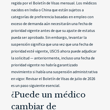
regida por el Boletín de Visas mensual. Los médicos
nacidos en India o China que están sujetos a
categorías de preferencia basadas en empleo con
exceso de demanda aún necesitarán una fecha de
prioridad vigente antes de que su ajuste de estatus
pueda ser aprobado. Sin embargo, levantar la
suspensión significa que una vez que una fecha de
prioridad esté vigente, USCIS ahora puede adjudicar
la solicitud — anteriormente, incluso una fecha de
prioridad vigente no habría garantizado
movimiento si había una suspensión administrativa
en vigor. Revisar el Boletín de Visas de julio de 2026
es un paso siguiente esencial.
¿Puede un médico
cambiar de