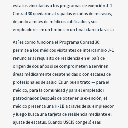
estatus vinculadas a los programas de exención J-1
Conrad 30 quedaron atrapadas en años de retrasos,
dejando a miles de médicos calificados y sus
empleadores en un limbo sin un final claro a la vista.
Así es como funciona el Programa Conrad 30:
permite a los médicos visitantes de intercambio J-1
renunciar al requisito de residencia en el país de
origen de dos años si se comprometen a servir en
áreas médicamente desatendidas o con escasez de
profesionales de salud. Es un buen trato — para el
médico, para la comunidad y para el empleador
patrocinador. Después de obtener la exención, el
médico presenta una H-1B a través de su empleador
y luego busca una tarjeta de residencia mediante el
ajuste de estatus. Cuando USCIS congeló esas