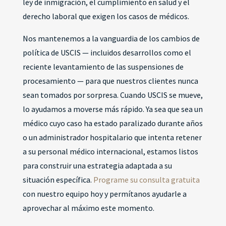
ley de inmigración, el cumplimiento en salud y el
derecho laboral que exigen los casos de médicos.
Nos mantenemos a la vanguardia de los cambios de
política de USCIS — incluidos desarrollos como el
reciente levantamiento de las suspensiones de
procesamiento — para que nuestros clientes nunca
sean tomados por sorpresa. Cuando USCIS se mueve,
lo ayudamos a moverse más rápido. Ya sea que sea un
médico cuyo caso ha estado paralizado durante años
o un administrador hospitalario que intenta retener
a su personal médico internacional, estamos listos
para construir una estrategia adaptada a su
situación específica.
Programe su consulta gratuita
con nuestro equipo hoy y permítanos ayudarle a
aprovechar al máximo este momento.