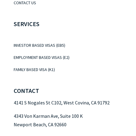
CONTACT US
SERVICES
INVESTOR BASED VISAS (EB5)
EMPLOYMENT BASED VISAS (E2)
FAMILY BASED VISA (K1)
CONTACT
4141 S Nogales St C102, West Covina, CA 91792
4343 Von Karman Ave, Suite 100 K
Newport Beach, CA 92660