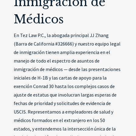
Inmigración de
Médicos
En Tez Law P.C., la abogada principal JJ Zhang
(Barra de California #326666) y nuestro equipo legal
de inmigración tienen amplia experiencia en el
manejo de todo el espectro de asuntos de
inmigración de médicos — desde las presentaciones
iniciales de H-1B y las cartas de apoyo para la
exención Conrad 30 hasta los complejos casos de
ajuste de estatus que involucran largas esperas de
fechas de prioridad y solicitudes de evidencia de
USCIS. Representamos a empleadores de salud y
médicos formados en el extranjero en los 50
estados, y entendemos la intersección única de la