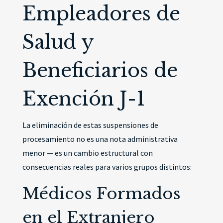
Empleadores de
Salud y
Beneficiarios de
Exención J-1
La eliminación de estas suspensiones de
procesamiento no es una nota administrativa
menor — es un cambio estructural con
consecuencias reales para varios grupos distintos:
Médicos Formados
en el Extranjero