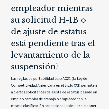
empleador mientras
su solicitud H-1B o
de ajuste de estatus
está pendiente tras el
levantamiento de la
suspensión?
Las reglas de portabilidad bajo AC21 (la Ley de
Competitividad Americana en el Siglo XXI) permiten
a ciertos solicitantes de ajuste de estatus basado en
empleo cambiar de trabajo o empleador en la
misma clasificación ocupacional o similar sin poner