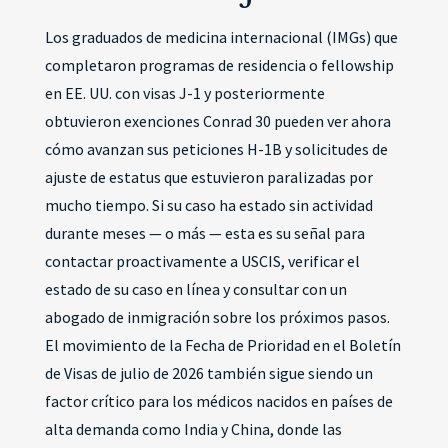
Los graduados de medicina internacional (IMGs) que
completaron programas de residencia o fellowship
en EE. UU. con visas J-1 y posteriormente
obtuvieron exenciones Conrad 30 pueden ver ahora
cómo avanzan sus peticiones H-1B y solicitudes de
ajuste de estatus que estuvieron paralizadas por
mucho tiempo. Si su caso ha estado sin actividad
durante meses — o más — esta es su señal para
contactar proactivamente a USCIS, verificar el
estado de su caso en línea y consultar con un
abogado de inmigración sobre los próximos pasos.
El movimiento de la Fecha de Prioridad en el Boletín
de Visas de julio de 2026 también sigue siendo un
factor crítico para los médicos nacidos en países de
alta demanda como India y China, donde las