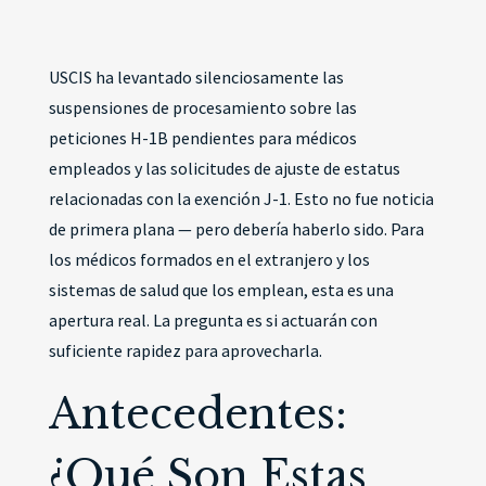
USCIS ha levantado silenciosamente las
suspensiones de procesamiento sobre las
peticiones H-1B pendientes para médicos
empleados y las solicitudes de ajuste de estatus
relacionadas con la exención J-1. Esto no fue noticia
de primera plana — pero debería haberlo sido. Para
los médicos formados en el extranjero y los
sistemas de salud que los emplean, esta es una
apertura real. La pregunta es si actuarán con
suficiente rapidez para aprovecharla.
Antecedentes:
¿Qué Son Estas