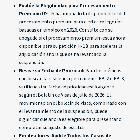
Evalúe la Elegibilidad para Procesamiento
Premium:
USCIS ha ampliado la disponibilidad del
procesamiento premium para ciertas categorías
basadas en empleo en 2026. Consulte con su
abogado si el procesamiento premium está ahora
disponible para su petición H-1B para acelerar la
adjudicación ahora que se ha levantado la
suspensión.
Revise su Fecha de Prioridad:
Para los médicos
que buscan la residencia permanente EB-2 o EB-3,
verifique si su fecha de prioridad está vigente
según el Boletín de Visas de julio de 2026. El
movimiento en el boletín de visas, combinado con
el levantamiento de la suspensión, puede
significar que ahora es elegible para presentar o
completar su ajuste de estatus.
Empleadores: Audite Todos los Casos de