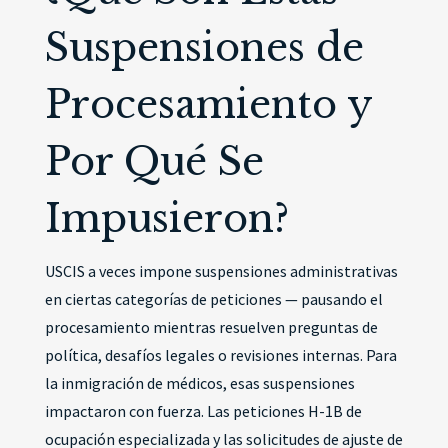
Suspensiones de
Procesamiento y
Por Qué Se
Impusieron?
USCIS a veces impone suspensiones administrativas
en ciertas categorías de peticiones — pausando el
procesamiento mientras resuelven preguntas de
política, desafíos legales o revisiones internas. Para
la inmigración de médicos, esas suspensiones
impactaron con fuerza. Las peticiones H-1B de
ocupación especializada y las solicitudes de ajuste de