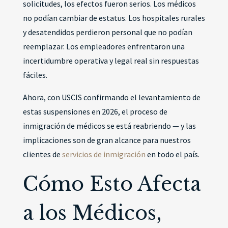
solicitudes, los efectos fueron serios. Los médicos
no podían cambiar de estatus. Los hospitales rurales
y desatendidos perdieron personal que no podían
reemplazar. Los empleadores enfrentaron una
incertidumbre operativa y legal real sin respuestas
fáciles.
Ahora, con USCIS confirmando el levantamiento de
estas suspensiones en 2026, el proceso de
inmigración de médicos se está reabriendo — y las
implicaciones son de gran alcance para nuestros
clientes de
servicios de inmigración
en todo el país.
Cómo Esto Afecta
a los Médicos,