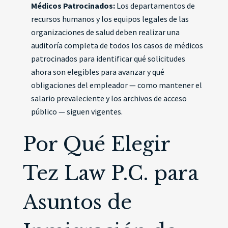
Médicos Patrocinados:
Los departamentos de
recursos humanos y los equipos legales de las
organizaciones de salud deben realizar una
auditoría completa de todos los casos de médicos
patrocinados para identificar qué solicitudes
ahora son elegibles para avanzar y qué
obligaciones del empleador — como mantener el
salario prevaleciente y los archivos de acceso
público — siguen vigentes.
Por Qué Elegir
Tez Law P.C. para
Asuntos de