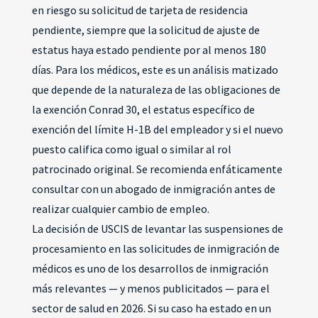
en riesgo su solicitud de tarjeta de residencia
pendiente, siempre que la solicitud de ajuste de
estatus haya estado pendiente por al menos 180
días. Para los médicos, este es un análisis matizado
que depende de la naturaleza de las obligaciones de
la exención Conrad 30, el estatus específico de
exención del límite H-1B del empleador y si el nuevo
puesto califica como igual o similar al rol
patrocinado original. Se recomienda enfáticamente
consultar con un abogado de inmigración antes de
realizar cualquier cambio de empleo.
La decisión de USCIS de levantar las suspensiones de
procesamiento en las solicitudes de inmigración de
médicos es uno de los desarrollos de inmigración
más relevantes — y menos publicitados — para el
sector de salud en 2026. Si su caso ha estado en un