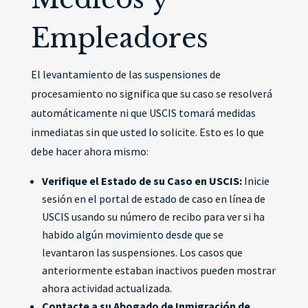
Empleadores
El levantamiento de las suspensiones de
procesamiento no significa que su caso se resolverá
automáticamente ni que USCIS tomará medidas
inmediatas sin que usted lo solicite. Esto es lo que
debe hacer ahora mismo:
Verifique el Estado de su Caso en USCIS:
Inicie
sesión en el portal de estado de caso en línea de
USCIS usando su número de recibo para ver si ha
habido algún movimiento desde que se
levantaron las suspensiones. Los casos que
anteriormente estaban inactivos pueden mostrar
ahora actividad actualizada.
Contacte a su Abogado de Inmigración de