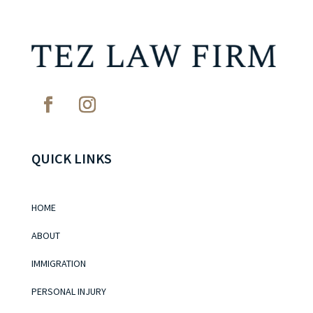
QUICK LINKS
HOME
ABOUT
IMMIGRATION
PERSONAL INJURY