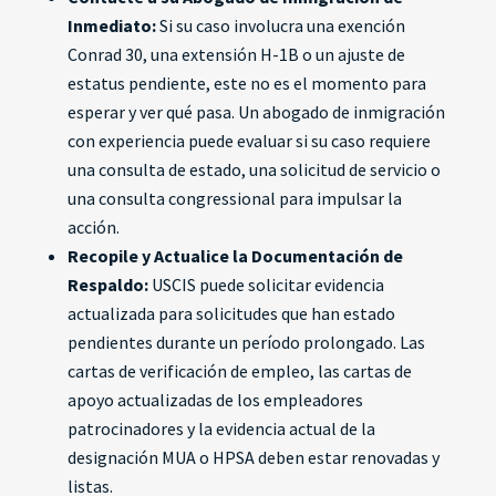
Inmediato:
Si su caso involucra una exención
Conrad 30, una extensión H-1B o un ajuste de
estatus pendiente, este no es el momento para
esperar y ver qué pasa. Un abogado de inmigración
con experiencia puede evaluar si su caso requiere
una consulta de estado, una solicitud de servicio o
una consulta congressional para impulsar la
acción.
Recopile y Actualice la Documentación de
Respaldo:
USCIS puede solicitar evidencia
actualizada para solicitudes que han estado
pendientes durante un período prolongado. Las
cartas de verificación de empleo, las cartas de
apoyo actualizadas de los empleadores
patrocinadores y la evidencia actual de la
designación MUA o HPSA deben estar renovadas y
listas.