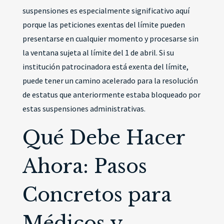
suspensiones es especialmente significativo aquí
porque las peticiones exentas del límite pueden
presentarse en cualquier momento y procesarse sin
la ventana sujeta al límite del 1 de abril. Si su
institución patrocinadora está exenta del límite,
puede tener un camino acelerado para la resolución
de estatus que anteriormente estaba bloqueado por
estas suspensiones administrativas.
Qué Debe Hacer
Ahora: Pasos
Concretos para
Médicos y