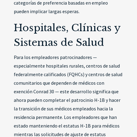
categorías de preferencia basadas en empleo
pueden implicar largas esperas.
Hospitales, Clínicas y
Sistemas de Salud
Para los empleadores patrocinadores —
especialmente hospitales rurales, centros de salud
federalmente calificados (FQHCs) y centros de salud
comunitarios que dependen de médicos con
exención Conrad 30 — este desarrollo significa que
ahora pueden completar el patrocinio H-1B y hacer
la transición de sus médicos empleados hacia la
residencia permanente. Los empleadores que han
estado manteniendo el estatus H-1B para médicos
mientras las solicitudes de ajuste de estatus