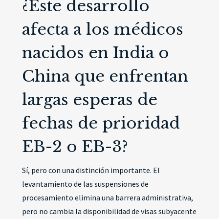
¿Este desarrollo
afecta a los médicos
nacidos en India o
China que enfrentan
largas esperas de
fechas de prioridad
EB-2 o EB-3?
Sí, pero con una distinción importante. El
levantamiento de las suspensiones de
procesamiento elimina una barrera administrativa,
pero no cambia la disponibilidad de visas subyacente