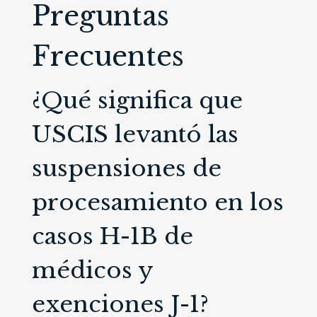
Preguntas
Frecuentes
¿Qué significa que
USCIS levantó las
suspensiones de
procesamiento en los
casos H-1B de
médicos y
exenciones J-1?