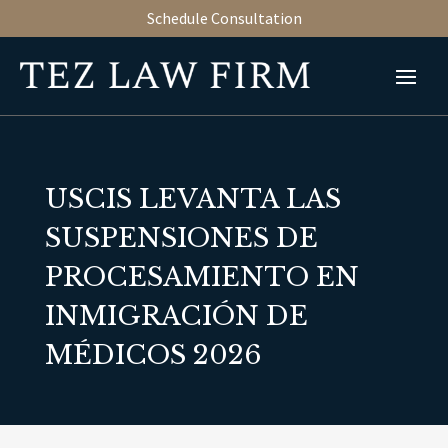
Schedule Consultation
USCIS LEVANTA LAS
SUSPENSIONES DE
PROCESAMIENTO EN
INMIGRACIÓN DE
MÉDICOS 2026