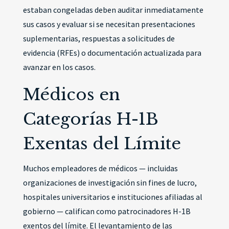
estaban congeladas deben auditar inmediatamente
sus casos y evaluar si se necesitan presentaciones
suplementarias, respuestas a solicitudes de
evidencia (RFEs) o documentación actualizada para
avanzar en los casos.
Médicos en
Categorías H-1B
Exentas del Límite
Muchos empleadores de médicos — incluidas
organizaciones de investigación sin fines de lucro,
hospitales universitarios e instituciones afiliadas al
gobierno — califican como patrocinadores H-1B
exentos del límite. El levantamiento de las