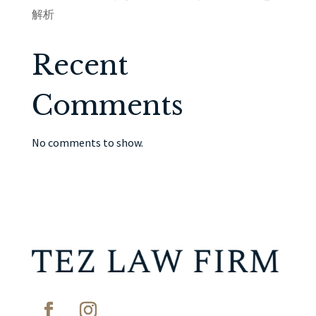
解析
Recent
Comments
No comments to show.