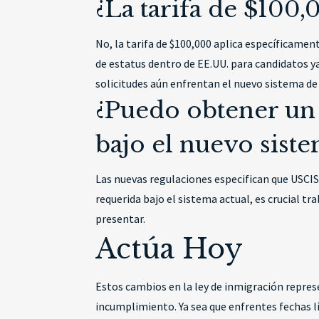
¿La tarifa de $100,
No, la tarifa de $100,000 aplica específicamen
de estatus dentro de EE.UU. para candidatos 
solicitudes aún enfrentan el nuevo sistema de
¿Puedo obtener un 
bajo el nuevo sist
Las nuevas regulaciones especifican que USCIS
requerida bajo el sistema actual, es crucial 
presentar.
Actúa Hoy
Estos cambios en la ley de inmigración repres
incumplimiento. Ya sea que enfrentes fechas l