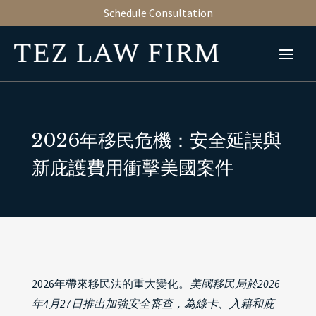
Schedule Consultation
2026年移民危機：安全延誤與
新庇護費用衝擊美國案件
2026年帶來移民法的重大變化。
美國移民局於2026
年4月27日推出加強安全審查，為綠卡、入籍和庇