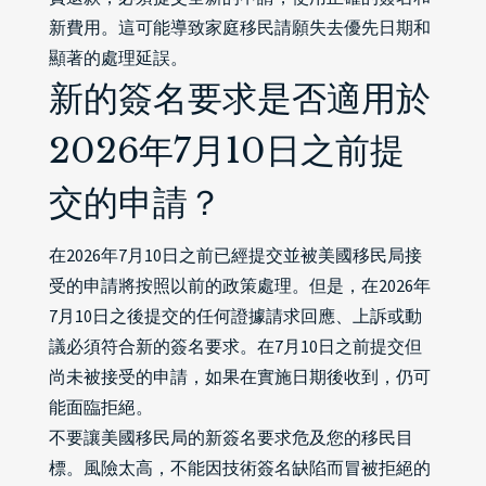
新費用。這可能導致家庭移民請願失去優先日期和
顯著的處理延誤。
新的簽名要求是否適用於
2026年7月10日之前提
交的申請？
在2026年7月10日之前已經提交並被美國移民局接
受的申請將按照以前的政策處理。但是，在2026年
7月10日之後提交的任何證據請求回應、上訴或動
議必須符合新的簽名要求。在7月10日之前提交但
尚未被接受的申請，如果在實施日期後收到，仍可
能面臨拒絕。
不要讓美國移民局的新簽名要求危及您的移民目
標。風險太高，不能因技術簽名缺陷而冒被拒絕的