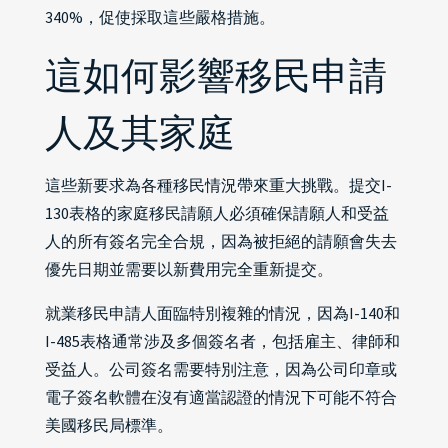
340%，促使採取這些嚴格措施。
這如何影響移民申請
人及其家庭
這些新要求為各種移民情況帶來重大挑戰。提交I-
130表格的家庭移民請願人必須確保請願人和受益
人的所有簽名完全合規，因為被拒絕的請願會失去
優先日期並需要以新費用完全重新提交。
就業移民申請人面臨特別複雜的情況，因為I-140和
I-485表格通常涉及多個簽名者，包括雇主、律師和
受益人。公司簽名需要特別注意，因為公司印章或
電子簽名軟體在沒有適當認證的情況下可能不符合
美國移民局標準。