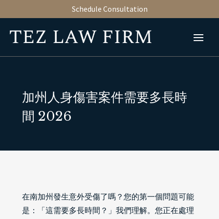
Schedule Consultation
加州人身傷害案件需要多長時
間 2026
在南加州發生意外受傷了嗎？您的第一個問題可能
是：「這需要多長時間？」我們理解。您正在處理