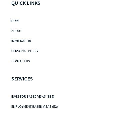
QUICK LINKS
HOME
ABOUT
IMMIGRATION
PERSONAL INJURY
CONTACT US
SERVICES
INVESTOR BASED VISAS (EB5)
EMPLOYMENT BASED VISAS (E2)