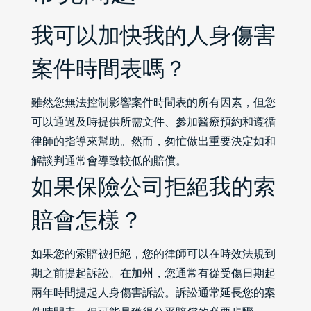
我可以加快我的人身傷害
案件時間表嗎？
雖然您無法控制影響案件時間表的所有因素，但您
可以通過及時提供所需文件、參加醫療預約和遵循
律師的指導來幫助。然而，匆忙做出重要決定如和
解談判通常會導致較低的賠償。
如果保險公司拒絕我的索
賠會怎樣？
如果您的索賠被拒絕，您的律師可以在時效法規到
期之前提起訴訟。在加州，您通常有從受傷日期起
兩年時間提起人身傷害訴訟。訴訟通常延長您的案