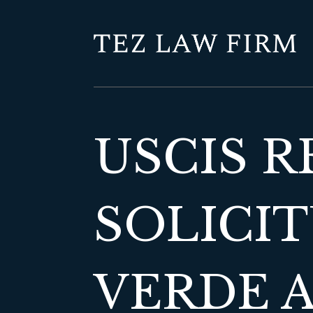
USCIS 
SOLICIT
VERDE 