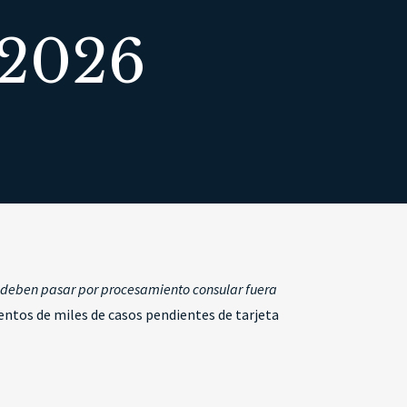
2026
a deben pasar por procesamiento consular fuera
entos de miles de casos pendientes de tarjeta