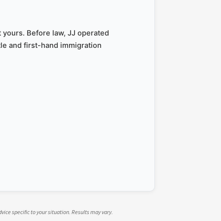
 yours. Before law, JJ operated
le and first-hand immigration
dvice specific to your situation. Results may vary.