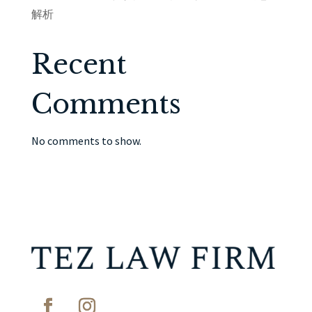
解析
Recent
Comments
No comments to show.