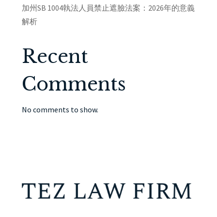
加州SB 1004執法人員禁止遮臉法案：2026年的意義
解析
Recent
Comments
No comments to show.