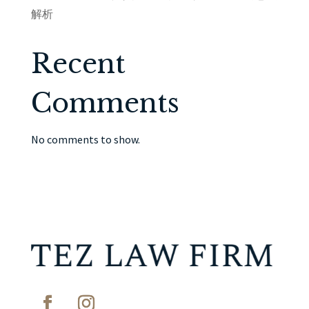
解析
Recent
Comments
No comments to show.