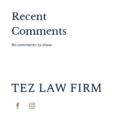
Recent
Comments
No comments to show.