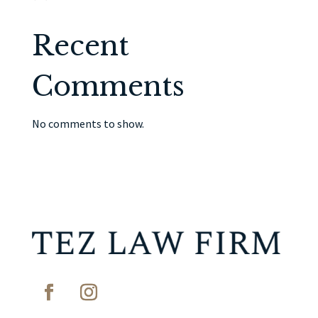
Recent
Comments
No comments to show.