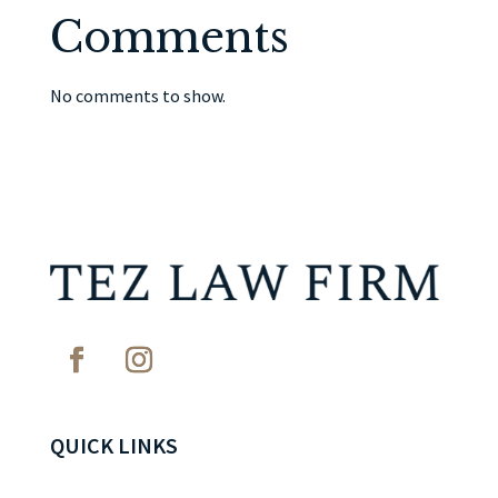
Comments
No comments to show.
QUICK LINKS