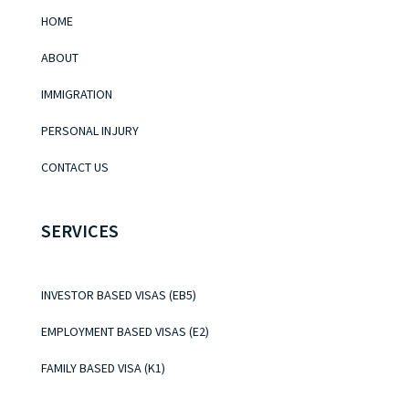
HOME
ABOUT
IMMIGRATION
PERSONAL INJURY
CONTACT US
SERVICES
INVESTOR BASED VISAS (EB5)
EMPLOYMENT BASED VISAS (E2)
FAMILY BASED VISA (K1)