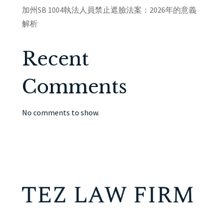
加州SB 1004執法人員禁止遮臉法案：2026年的意義
解析
Recent
Comments
No comments to show.