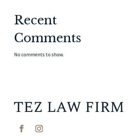
Recent
Comments
No comments to show.