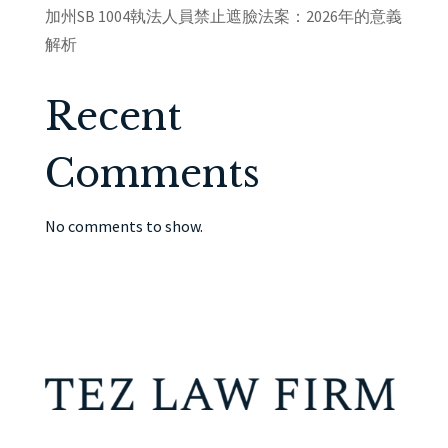
加州SB 1004執法人員禁止遮臉法案：2026年的意義
解析
Recent
Comments
No comments to show.