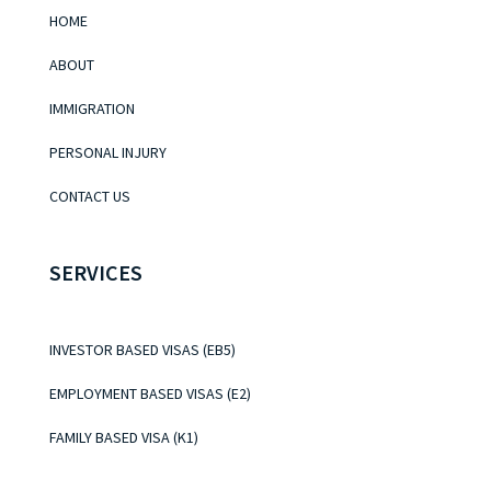
HOME
ABOUT
IMMIGRATION
PERSONAL INJURY
CONTACT US
SERVICES
INVESTOR BASED VISAS (EB5)
EMPLOYMENT BASED VISAS (E2)
FAMILY BASED VISA (K1)