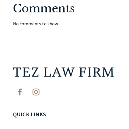
Comments
No comments to show.
QUICK LINKS