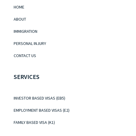
HOME
ABOUT
IMMIGRATION
PERSONAL INJURY
CONTACT US
SERVICES
INVESTOR BASED VISAS (EB5)
EMPLOYMENT BASED VISAS (E2)
FAMILY BASED VISA (K1)