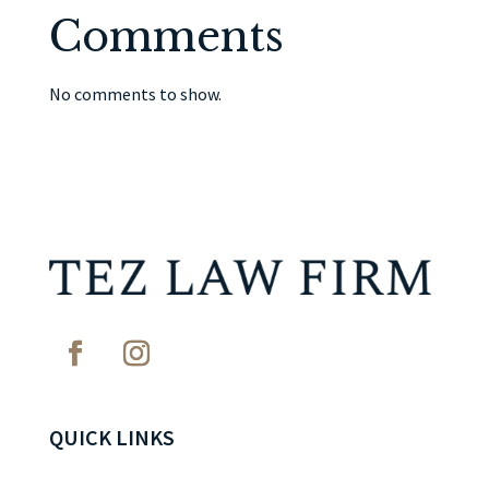
Comments
No comments to show.
QUICK LINKS