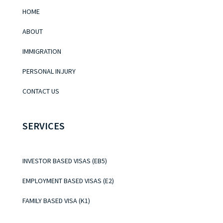
HOME
ABOUT
IMMIGRATION
PERSONAL INJURY
CONTACT US
SERVICES
INVESTOR BASED VISAS (EB5)
EMPLOYMENT BASED VISAS (E2)
FAMILY BASED VISA (K1)