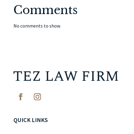
Comments
No comments to show.
QUICK LINKS