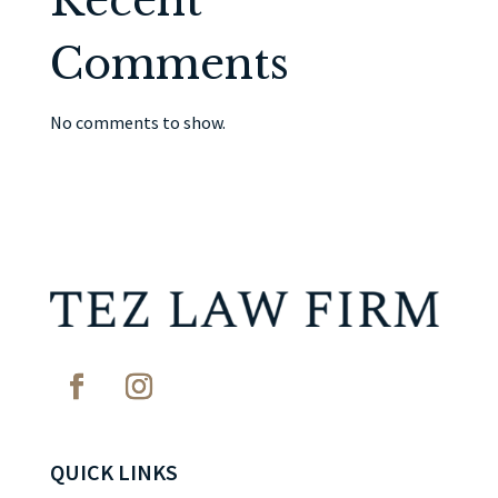
Recent
Comments
No comments to show.
QUICK LINKS