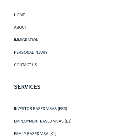
HOME
ABOUT
IMMIGRATION
PERSONAL INJURY
CONTACT US
SERVICES
INVESTOR BASED VISAS (EB5)
EMPLOYMENT BASED VISAS (E2)
FAMILY BASED VISA (K1)