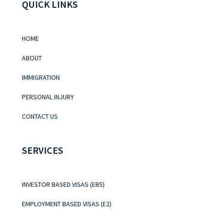
QUICK LINKS
HOME
ABOUT
IMMIGRATION
PERSONAL INJURY
CONTACT US
SERVICES
INVESTOR BASED VISAS (EB5)
EMPLOYMENT BASED VISAS (E2)