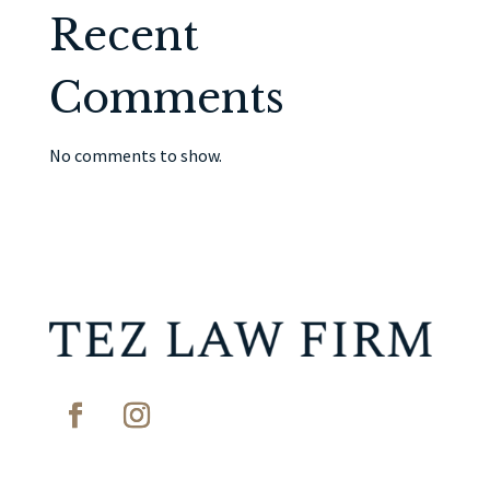
Recent
Comments
No comments to show.