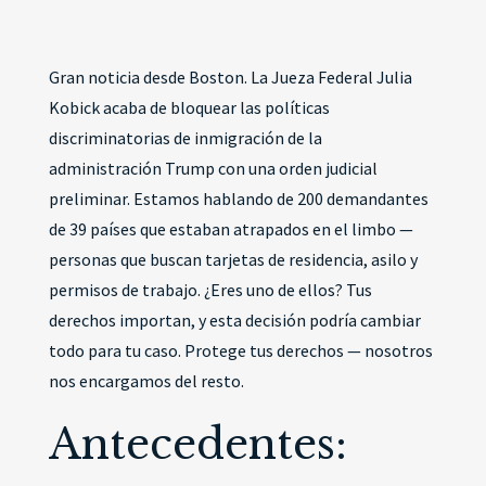
Gran noticia desde Boston. La Jueza Federal Julia
Kobick acaba de bloquear las políticas
discriminatorias de inmigración de la
administración Trump con una orden judicial
preliminar. Estamos hablando de 200 demandantes
de 39 países que estaban atrapados en el limbo —
personas que buscan tarjetas de residencia, asilo y
permisos de trabajo. ¿Eres uno de ellos? Tus
derechos importan, y esta decisión podría cambiar
todo para tu caso. Protege tus derechos — nosotros
nos encargamos del resto.
Antecedentes: