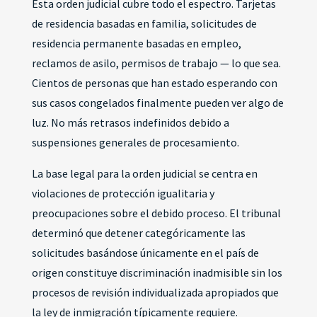
Esta orden judicial cubre todo el espectro. Tarjetas
de residencia basadas en familia, solicitudes de
residencia permanente basadas en empleo,
reclamos de asilo, permisos de trabajo — lo que sea.
Cientos de personas que han estado esperando con
sus casos congelados finalmente pueden ver algo de
luz. No más retrasos indefinidos debido a
suspensiones generales de procesamiento.
La base legal para la orden judicial se centra en
violaciones de protección igualitaria y
preocupaciones sobre el debido proceso. El tribunal
determinó que detener categóricamente las
solicitudes basándose únicamente en el país de
origen constituye discriminación inadmisible sin los
procesos de revisión individualizada apropiados que
la ley de inmigración típicamente requiere.