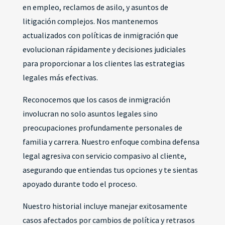
en empleo, reclamos de asilo, y asuntos de
litigación complejos. Nos mantenemos
actualizados con políticas de inmigración que
evolucionan rápidamente y decisiones judiciales
para proporcionar a los clientes las estrategias
legales más efectivas.
Reconocemos que los casos de inmigración
involucran no solo asuntos legales sino
preocupaciones profundamente personales de
familia y carrera. Nuestro enfoque combina defensa
legal agresiva con servicio compasivo al cliente,
asegurando que entiendas tus opciones y te sientas
apoyado durante todo el proceso.
Nuestro historial incluye manejar exitosamente
casos afectados por cambios de política y retrasos