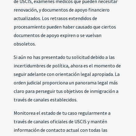
de USCIS, exámenes médicos que pueden necesitar
renovación, y documentos de apoyo financiero
actualizados. Los retrasos extendidos de
procesamiento pueden haber causado que ciertos
documentos de apoyo expiren o se vuelvan
obsoletos.
Si aún no has presentado tu solicitud debido a las
incertidumbres de política, ahora es el momento de
seguir adelante con orientación legal apropiada. La
orden judicial proporciona un panorama legal más
claro para perseguir tus objetivos de inmigración a
través de canales establecidos.
Monitorea el estado de tu caso regularmente a
través de canales oficiales de USCIS y mantén
información de contacto actual con todas las