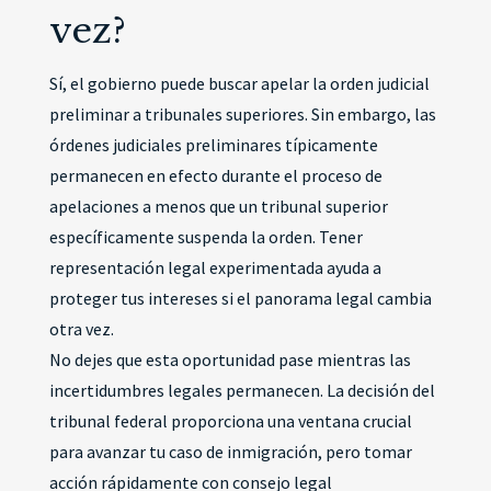
vez?
Sí, el gobierno puede buscar apelar la orden judicial
preliminar a tribunales superiores. Sin embargo, las
órdenes judiciales preliminares típicamente
permanecen en efecto durante el proceso de
apelaciones a menos que un tribunal superior
específicamente suspenda la orden. Tener
representación legal experimentada ayuda a
proteger tus intereses si el panorama legal cambia
otra vez.
No dejes que esta oportunidad pase mientras las
incertidumbres legales permanecen. La decisión del
tribunal federal proporciona una ventana crucial
para avanzar tu caso de inmigración, pero tomar
acción rápidamente con consejo legal