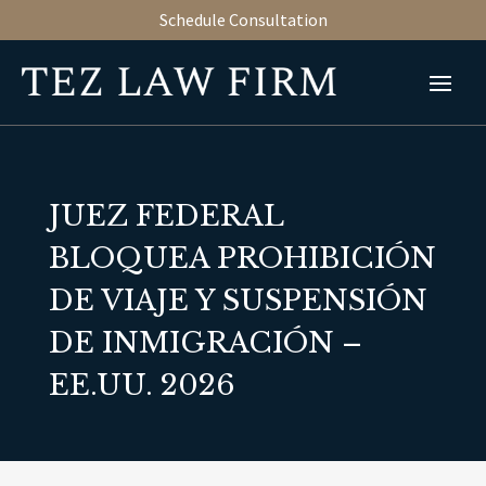
Schedule Consultation
JUEZ FEDERAL
BLOQUEA PROHIBICIÓN
DE VIAJE Y SUSPENSIÓN
DE INMIGRACIÓN –
EE.UU. 2026