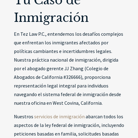
Tu Caso de
Inmigración
En Tez Law P.C., entendemos los desafíos complejos
que enfrentan los inmigrantes afectados por
políticas cambiantes e incertidumbres legales.
Nuestra práctica nacional de inmigración, dirigida
por el abogado gerente JJ Zhang (Colegio de
Abogados de California #326666), proporciona
representación legal integral para individuos
navegando el sistema federal de inmigración desde
nuestra oficina en West Covina, California.
Nuestros
servicios de inmigración
abarcan todos los
aspectos de la ley federal de inmigración, incluyendo
peticiones basadas en familia, solicitudes basadas