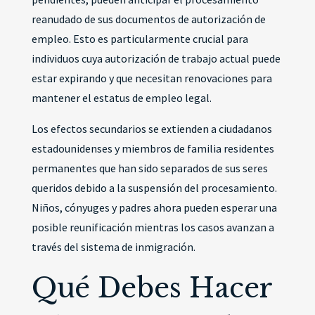
reanudado de sus documentos de autorización de
empleo. Esto es particularmente crucial para
individuos cuya autorización de trabajo actual puede
estar expirando y que necesitan renovaciones para
mantener el estatus de empleo legal.
Los efectos secundarios se extienden a ciudadanos
estadounidenses y miembros de familia residentes
permanentes que han sido separados de sus seres
queridos debido a la suspensión del procesamiento.
Niños, cónyuges y padres ahora pueden esperar una
posible reunificación mientras los casos avanzan a
través del sistema de inmigración.
Qué Debes Hacer