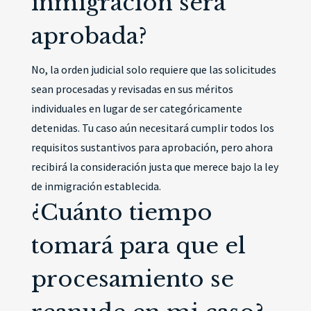
inmigración será
aprobada?
No, la orden judicial solo requiere que las solicitudes
sean procesadas y revisadas en sus méritos
individuales en lugar de ser categóricamente
detenidas. Tu caso aún necesitará cumplir todos los
requisitos sustantivos para aprobación, pero ahora
recibirá la consideración justa que merece bajo la ley
de inmigración establecida.
¿Cuánto tiempo
tomará para que el
procesamiento se