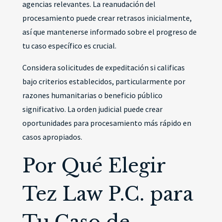
agencias relevantes. La reanudación del
procesamiento puede crear retrasos inicialmente,
así que mantenerse informado sobre el progreso de
tu caso específico es crucial.
Considera solicitudes de expeditación si calificas
bajo criterios establecidos, particularmente por
razones humanitarias o beneficio público
significativo. La orden judicial puede crear
oportunidades para procesamiento más rápido en
casos apropiados.
Por Qué Elegir
Tez Law P.C. para