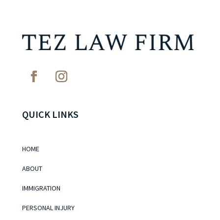
QUICK LINKS
HOME
ABOUT
IMMIGRATION
PERSONAL INJURY