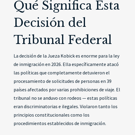
Qué Significa Esta
Decisión del
Tribunal Federal
La decisión de la Jueza Kobick es enorme para la ley
de inmigración en 2026. Ella específicamente atacó
las políticas que completamente detuvieron el
procesamiento de solicitudes de personas en 39
países afectados por varias prohibiciones de viaje. El
tribunal no se anduvo con rodeos — estas políticas
eran discriminatorias e ilegales. Violaron tanto los
principios constitucionales como los
procedimientos establecidos de inmigración.