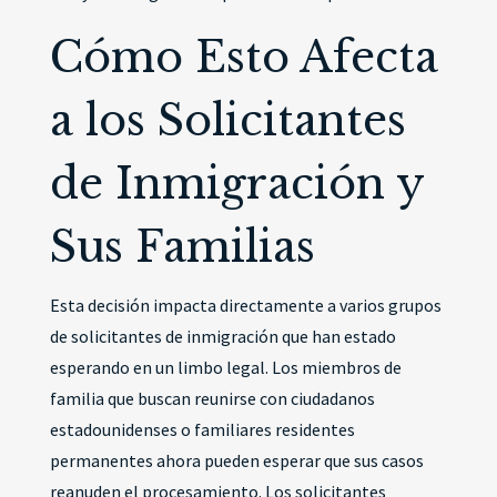
Cómo Esto Afecta
a los Solicitantes
de Inmigración y
Sus Familias
Esta decisión impacta directamente a varios grupos
de solicitantes de inmigración que han estado
esperando en un limbo legal. Los miembros de
familia que buscan reunirse con ciudadanos
estadounidenses o familiares residentes
permanentes ahora pueden esperar que sus casos
reanuden el procesamiento. Los solicitantes