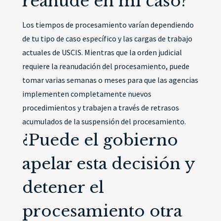
reanude en mi caso?
Los tiempos de procesamiento varían dependiendo
de tu tipo de caso específico y las cargas de trabajo
actuales de USCIS. Mientras que la orden judicial
requiere la reanudación del procesamiento, puede
tomar varias semanas o meses para que las agencias
implementen completamente nuevos
procedimientos y trabajen a través de retrasos
acumulados de la suspensión del procesamiento.
¿Puede el gobierno
apelar esta decisión y
detener el
procesamiento otra