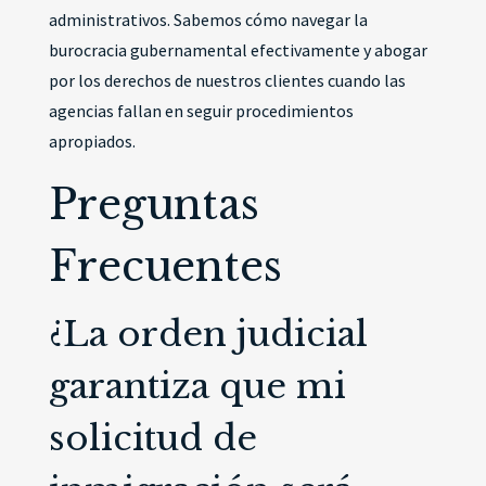
administrativos. Sabemos cómo navegar la
burocracia gubernamental efectivamente y abogar
por los derechos de nuestros clientes cuando las
agencias fallan en seguir procedimientos
apropiados.
Preguntas
Frecuentes
¿La orden judicial
garantiza que mi
solicitud de