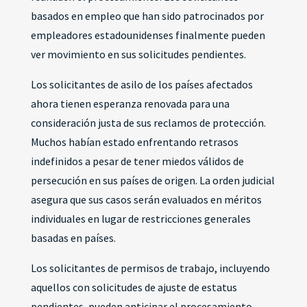
basados en empleo que han sido patrocinados por
empleadores estadounidenses finalmente pueden
ver movimiento en sus solicitudes pendientes.
Los solicitantes de asilo de los países afectados
ahora tienen esperanza renovada para una
consideración justa de sus reclamos de protección.
Muchos habían estado enfrentando retrasos
indefinidos a pesar de tener miedos válidos de
persecución en sus países de origen. La orden judicial
asegura que sus casos serán evaluados en méritos
individuales en lugar de restricciones generales
basadas en países.
Los solicitantes de permisos de trabajo, incluyendo
aquellos con solicitudes de ajuste de estatus
pendientes, pueden anticipar el procesamiento