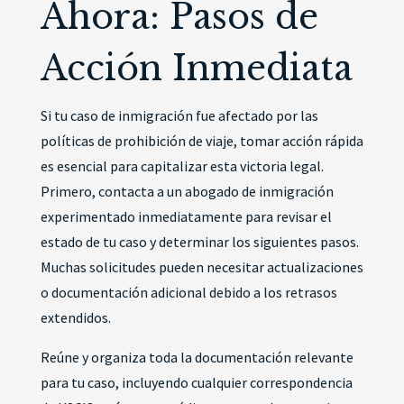
Ahora: Pasos de
Acción Inmediata
Si tu caso de inmigración fue afectado por las
políticas de prohibición de viaje, tomar acción rápida
es esencial para capitalizar esta victoria legal.
Primero, contacta a un abogado de inmigración
experimentado inmediatamente para revisar el
estado de tu caso y determinar los siguientes pasos.
Muchas solicitudes pueden necesitar actualizaciones
o documentación adicional debido a los retrasos
extendidos.
Reúne y organiza toda la documentación relevante
para tu caso, incluyendo cualquier correspondencia