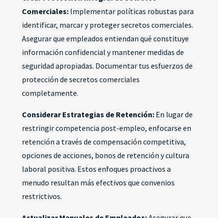
Comerciales:
Implementar políticas robustas para
identificar, marcar y proteger secretos comerciales.
Asegurar que empleados entiendan qué constituye
información confidencial y mantener medidas de
seguridad apropiadas. Documentar tus esfuerzos de
protección de secretos comerciales
completamente.
Considerar Estrategias de Retención:
En lugar de
restringir competencia post-empleo, enfocarse en
retención a través de compensación competitiva,
opciones de acciones, bonos de retención y cultura
laboral positiva. Estos enfoques proactivos a
menudo resultan más efectivos que convenios
restrictivos.
Actualizar Manuales de Empleados:
Asegurar que