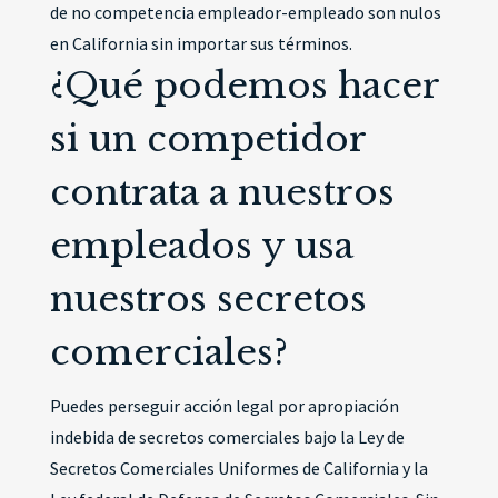
de no competencia empleador-empleado son nulos
en California sin importar sus términos.
¿Qué podemos hacer
si un competidor
contrata a nuestros
empleados y usa
nuestros secretos
comerciales?
Puedes perseguir acción legal por apropiación
indebida de secretos comerciales bajo la Ley de
Secretos Comerciales Uniformes de California y la