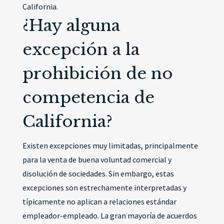
California.
¿Hay alguna
excepción a la
prohibición de no
competencia de
California?
Existen excepciones muy limitadas, principalmente
para la venta de buena voluntad comercial y
disolución de sociedades. Sin embargo, estas
excepciones son estrechamente interpretadas y
típicamente no aplican a relaciones estándar
empleador-empleado. La gran mayoría de acuerdos