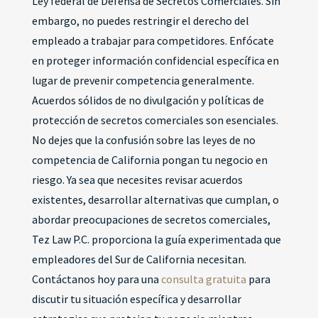
Ley federal de Defensa de Secretos Comerciales. Sin
embargo, no puedes restringir el derecho del
empleado a trabajar para competidores. Enfócate
en proteger información confidencial específica en
lugar de prevenir competencia generalmente.
Acuerdos sólidos de no divulgación y políticas de
protección de secretos comerciales son esenciales.
No dejes que la confusión sobre las leyes de no
competencia de California pongan tu negocio en
riesgo. Ya sea que necesites revisar acuerdos
existentes, desarrollar alternativas que cumplan, o
abordar preocupaciones de secretos comerciales,
Tez Law P.C. proporciona la guía experimentada que
empleadores del Sur de California necesitan.
Contáctanos hoy para una
consulta gratuita
para
discutir tu situación específica y desarrollar