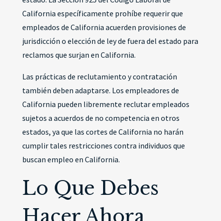
California específicamente prohíbe requerir que
empleados de California acuerden provisiones de
jurisdicción o elección de ley de fuera del estado para
reclamos que surjan en California.
Las prácticas de reclutamiento y contratación
también deben adaptarse. Los empleadores de
California pueden libremente reclutar empleados
sujetos a acuerdos de no competencia en otros
estados, ya que las cortes de California no harán
cumplir tales restricciones contra individuos que
buscan empleo en California.
Lo Que Debes
Hacer Ahora