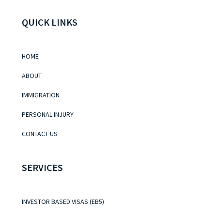
QUICK LINKS
HOME
ABOUT
IMMIGRATION
PERSONAL INJURY
CONTACT US
SERVICES
INVESTOR BASED VISAS (EB5)