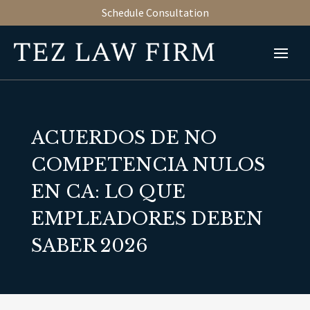
Schedule Consultation
ACUERDOS DE NO
COMPETENCIA NULOS
EN CA: LO QUE
EMPLEADORES DEBEN
SABER 2026