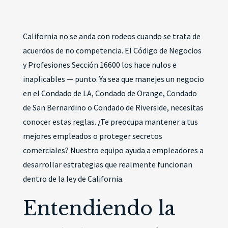
California no se anda con rodeos cuando se trata de
acuerdos de no competencia. El Código de Negocios
y Profesiones Sección 16600 los hace nulos e
inaplicables — punto. Ya sea que manejes un negocio
en el Condado de LA, Condado de Orange, Condado
de San Bernardino o Condado de Riverside, necesitas
conocer estas reglas. ¿Te preocupa mantener a tus
mejores empleados o proteger secretos
comerciales? Nuestro equipo ayuda a empleadores a
desarrollar estrategias que realmente funcionan
dentro de la ley de California.
Entendiendo la