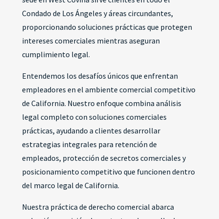
Condado de Los Ángeles y áreas circundantes,
proporcionando soluciones prácticas que protegen
intereses comerciales mientras aseguran
cumplimiento legal.
Entendemos los desafíos únicos que enfrentan
empleadores en el ambiente comercial competitivo
de California. Nuestro enfoque combina análisis
legal completo con soluciones comerciales
prácticas, ayudando a clientes desarrollar
estrategias integrales para retención de
empleados, protección de secretos comerciales y
posicionamiento competitivo que funcionen dentro
del marco legal de California.
Nuestra práctica de derecho comercial abarca