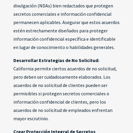
divulgación (NDAs) bien redactados que protegen
secretos comerciales e información confidencial
permanecen aplicables. Asegurar que estos acuerdos
estén estrechamente diseñados para proteger
información confidencial específica e identificable
en lugar de conocimiento o habilidades generales.
Desarrollar Estrategias de No Solicitud:
California permite ciertos acuerdos de no solicitud,
pero deben ser cuidadosamente elaborados. Los
acuerdos de no solicitud de clientes pueden ser
permisibles si protegen secretos comerciales o
información confidencial de clientes, pero los
acuerdos de no solicitud de empleados enfrentan
mayor escrutinio.
Crear Protección Integral de Secretos