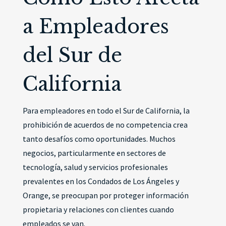
a Empleadores
del Sur de
California
Para empleadores en todo el Sur de California, la
prohibición de acuerdos de no competencia crea
tanto desafíos como oportunidades. Muchos
negocios, particularmente en sectores de
tecnología, salud y servicios profesionales
prevalentes en los Condados de Los Ángeles y
Orange, se preocupan por proteger información
propietaria y relaciones con clientes cuando
empleados se van.