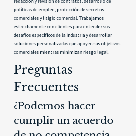
redacción y revisión de contratos, desarrollo de
políticas de empleo, protección de secretos
comerciales y litigio comercial. Trabajamos
estrechamente con clientes para entender sus
desafíos específicos de la industria y desarrollar
soluciones personalizadas que apoyen sus objetivos
comerciales mientras minimizan riesgo legal.
Preguntas
Frecuentes
¿Podemos hacer
cumplir un acuerdo
de no competencia