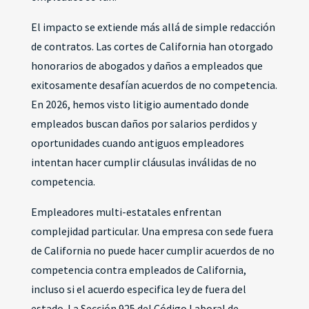
El impacto se extiende más allá de simple redacción
de contratos. Las cortes de California han otorgado
honorarios de abogados y daños a empleados que
exitosamente desafían acuerdos de no competencia.
En 2026, hemos visto litigio aumentado donde
empleados buscan daños por salarios perdidos y
oportunidades cuando antiguos empleadores
intentan hacer cumplir cláusulas inválidas de no
competencia.
Empleadores multi-estatales enfrentan
complejidad particular. Una empresa con sede fuera
de California no puede hacer cumplir acuerdos de no
competencia contra empleados de California,
incluso si el acuerdo especifica ley de fuera del
estado. La Sección 925 del Código Laboral de