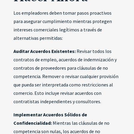
Los empleadores deben tomar pasos proactivos
para asegurar cumplimiento mientras protegen
intereses comerciales legítimos a través de
alternativas permitidas:
Auditar Acuerdos Existentes:
Revisar todos los
contratos de empleo, acuerdos de indemnización y
contratos de proveedores para cláusulas de no
competencia. Remover o revisar cualquier provisión
que pueda ser interpretada como restricciones al
comercio. Esto incluye revisar acuerdos con
contratistas independientes y consultores.
Implementar Acuerdos Sólidos de
Confidencialidad:
Mientras las cláusulas de no
competencia son nulas, los acuerdos de no