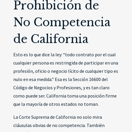
Prohibición de
No Competencia
de California
Esto es lo que dice la ley: “todo contrato por el cual
cualquier persona es restringida de participar en una
profesión, oficio o negocio lícito de cualquier tipo es
nulo en esa medida.” Esa es la Sección 16600 del
Código de Negocios y Profesiones, y es tan claro
como puede ser. California toma una posición firme
que la mayoría de otros estados no toman.
La Corte Suprema de California no solo mira
cláusulas obvias de no competencia. También