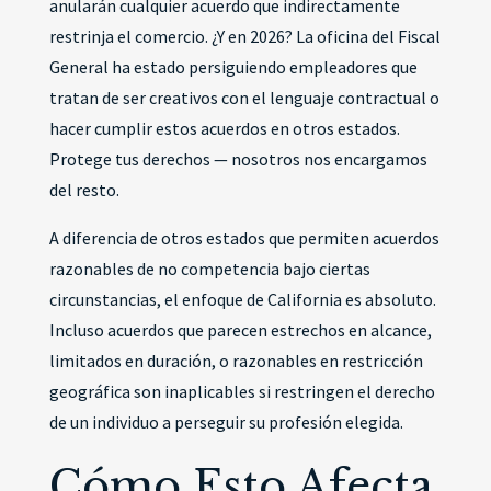
anularán cualquier acuerdo que indirectamente
restrinja el comercio. ¿Y en 2026? La oficina del Fiscal
General ha estado persiguiendo empleadores que
tratan de ser creativos con el lenguaje contractual o
hacer cumplir estos acuerdos en otros estados.
Protege tus derechos — nosotros nos encargamos
del resto.
A diferencia de otros estados que permiten acuerdos
razonables de no competencia bajo ciertas
circunstancias, el enfoque de California es absoluto.
Incluso acuerdos que parecen estrechos en alcance,
limitados en duración, o razonables en restricción
geográfica son inaplicables si restringen el derecho
de un individuo a perseguir su profesión elegida.
Cómo Esto Afecta