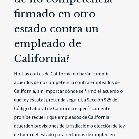
firmado en otro
estado contra un
empleado de
California?
No. Las cortes de California no harán cumplir
acuerdos de no competencia contra empleados de
California, sin importar dónde se firmó el acuerdo o
qué ley estatal pretenda seguir. La Sección 925 del
Código Laboral de California específicamente
prohíbe requerir que empleados de California
acuerden provisiones de jurisdicción o elección de ley
de fuera del estado para reclamos de empleo en