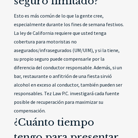
seguro limitado?
Esto es más común de lo que la gente cree,
especialmente durante los fines de semana festivos.
La ley de California requiere que usted tenga
cobertura para motoristas no
asegurados/infrasegurados (UM/UIM), y si la tiene,
su propio seguro puede compensarle por la
diferencia del conductor responsable. Además, si un
bar, restaurante o anfitrión de una fiesta sirvió
alcohol en exceso al conductor, también pueden ser
responsables. Tez Law P.C. investigará cada fuente
posible de recuperación para maximizar su
compensación.
¿Cuánto tiempo
tengo para presentar