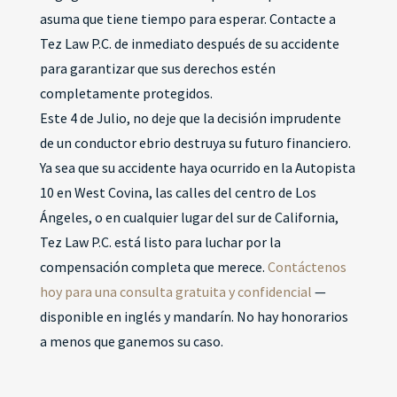
asuma que tiene tiempo para esperar. Contacte a
Tez Law P.C. de inmediato después de su accidente
para garantizar que sus derechos estén
completamente protegidos.
Este 4 de Julio, no deje que la decisión imprudente
de un conductor ebrio destruya su futuro financiero.
Ya sea que su accidente haya ocurrido en la Autopista
10 en West Covina, las calles del centro de Los
Ángeles, o en cualquier lugar del sur de California,
Tez Law P.C. está listo para luchar por la
compensación completa que merece.
Contáctenos
hoy para una consulta gratuita y confidencial
—
disponible en inglés y mandarín. No hay honorarios
a menos que ganemos su caso.