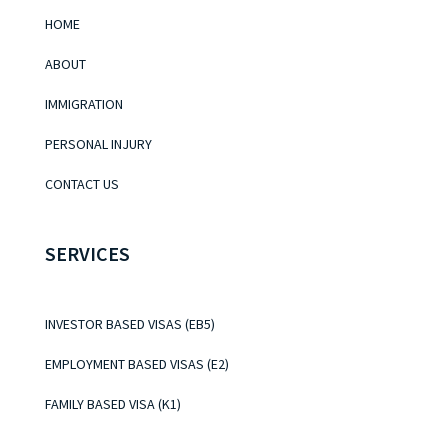
HOME
ABOUT
IMMIGRATION
PERSONAL INJURY
CONTACT US
SERVICES
INVESTOR BASED VISAS (EB5)
EMPLOYMENT BASED VISAS (E2)
FAMILY BASED VISA (K1)