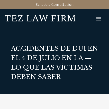
Schedule Consultation
ACCIDENTES DE DUI EN
EL 4 DE JULIO EN LA —
LO QUE LAS VÍCTIMAS
DEBEN SABER