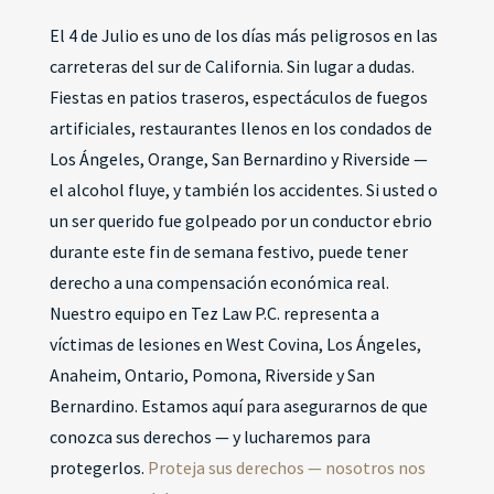
El 4 de Julio es uno de los días más peligrosos en las
carreteras del sur de California. Sin lugar a dudas.
Fiestas en patios traseros, espectáculos de fuegos
artificiales, restaurantes llenos en los condados de
Los Ángeles, Orange, San Bernardino y Riverside —
el alcohol fluye, y también los accidentes. Si usted o
un ser querido fue golpeado por un conductor ebrio
durante este fin de semana festivo, puede tener
derecho a una compensación económica real.
Nuestro equipo en Tez Law P.C. representa a
víctimas de lesiones en West Covina, Los Ángeles,
Anaheim, Ontario, Pomona, Riverside y San
Bernardino. Estamos aquí para asegurarnos de que
conozca sus derechos — y lucharemos para
protegerlos.
Proteja sus derechos — nosotros nos