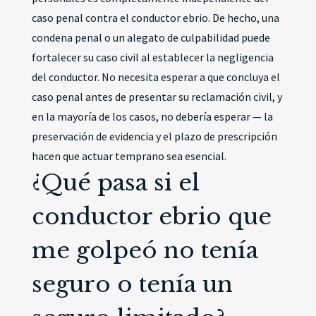
caso penal contra el conductor ebrio. De hecho, una
condena penal o un alegato de culpabilidad puede
fortalecer su caso civil al establecer la negligencia
del conductor. No necesita esperar a que concluya el
caso penal antes de presentar su reclamación civil, y
en la mayoría de los casos, no debería esperar — la
preservación de evidencia y el plazo de prescripción
hacen que actuar temprano sea esencial.
¿Qué pasa si el
conductor ebrio que
me golpeó no tenía
seguro o tenía un