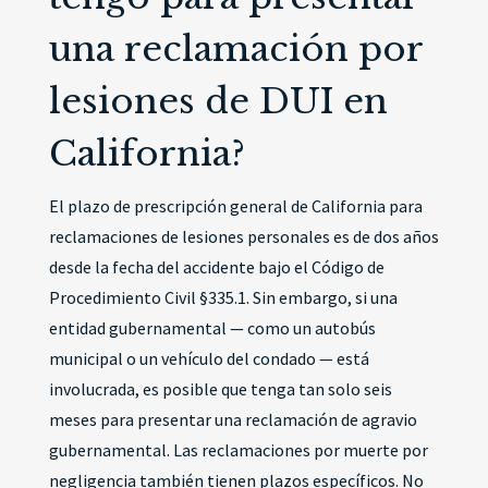
una reclamación por
lesiones de DUI en
California?
El plazo de prescripción general de California para
reclamaciones de lesiones personales es de dos años
desde la fecha del accidente bajo el Código de
Procedimiento Civil §335.1. Sin embargo, si una
entidad gubernamental — como un autobús
municipal o un vehículo del condado — está
involucrada, es posible que tenga tan solo seis
meses para presentar una reclamación de agravio
gubernamental. Las reclamaciones por muerte por
negligencia también tienen plazos específicos. No