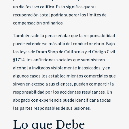
un día festivo califica. Esto significa que su
recuperación total podría superar los límites de
compensación ordinarios.
También vale la pena señalar que la responsabilidad
puede extenderse más allá del conductor ebrio. Bajo
las leyes de Dram Shop de California y el Código Civil
§1714, los anfitriones sociales que suministran
alcohol a invitados visiblemente intoxicados, y en
algunos casos los establecimientos comerciales que
sirven en exceso a sus clientes, pueden compartir la
responsabilidad por los accidentes resultantes. Un
abogado con experiencia puede identificar a todas
las partes responsables de sus lesiones.
Lo que Debe