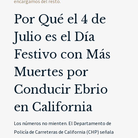
encargamos del resto.
Por Qué el 4 de
Julio es el Día
Festivo con Más
Muertes por
Conducir Ebrio
en California
Los números no mienten. El Departamento de
Policía de Carreteras de California (CHP) señala