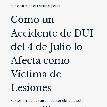
que ocurra en el tribunal penal.
Cómo un
Accidente de DUI
del 4 de Julio lo
Afecta como
Víctima de
Lesiones
Ser lesionado por un conductor ebrio no solo