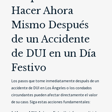
Hacer Ahora
Mismo Después
de un Accidente
de DUI en un Día
Festivo
Los pasos que tome inmediatamente después de un
accidente de DUI en Los Ángeles o los condados
circundantes pueden afectar directamente el valor
de su caso. Siga estas acciones fundamentales: