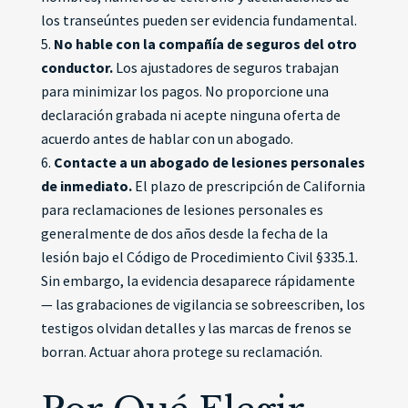
los transeúntes pueden ser evidencia fundamental.
No hable con la compañía de seguros del otro
conductor.
Los ajustadores de seguros trabajan
para minimizar los pagos. No proporcione una
declaración grabada ni acepte ninguna oferta de
acuerdo antes de hablar con un abogado.
Contacte a un abogado de lesiones personales
de inmediato.
El plazo de prescripción de California
para reclamaciones de lesiones personales es
generalmente de dos años desde la fecha de la
lesión bajo el Código de Procedimiento Civil §335.1.
Sin embargo, la evidencia desaparece rápidamente
— las grabaciones de vigilancia se sobreescriben, los
testigos olvidan detalles y las marcas de frenos se
borran. Actuar ahora protege su reclamación.