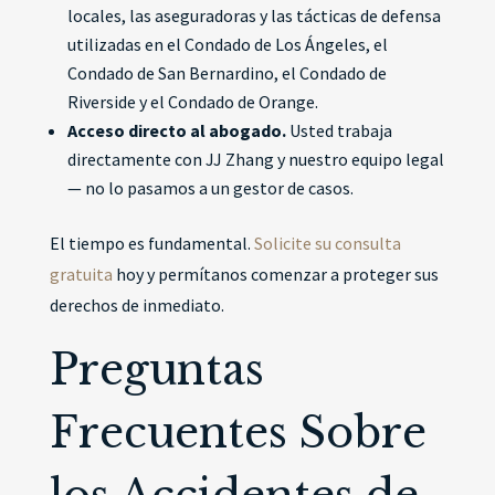
locales, las aseguradoras y las tácticas de defensa
utilizadas en el Condado de Los Ángeles, el
Condado de San Bernardino, el Condado de
Riverside y el Condado de Orange.
Acceso directo al abogado.
Usted trabaja
directamente con JJ Zhang y nuestro equipo legal
— no lo pasamos a un gestor de casos.
El tiempo es fundamental.
Solicite su consulta
gratuita
hoy y permítanos comenzar a proteger sus
derechos de inmediato.
Preguntas
Frecuentes Sobre