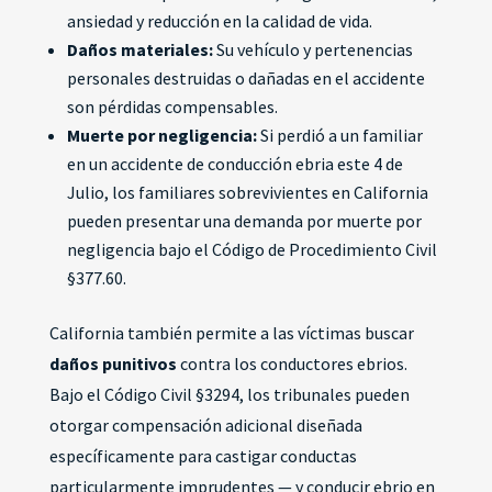
ansiedad y reducción en la calidad de vida.
Daños materiales:
Su vehículo y pertenencias
personales destruidas o dañadas en el accidente
son pérdidas compensables.
Muerte por negligencia:
Si perdió a un familiar
en un accidente de conducción ebria este 4 de
Julio, los familiares sobrevivientes en California
pueden presentar una demanda por muerte por
negligencia bajo el Código de Procedimiento Civil
§377.60.
California también permite a las víctimas buscar
daños punitivos
contra los conductores ebrios.
Bajo el Código Civil §3294, los tribunales pueden
otorgar compensación adicional diseñada
específicamente para castigar conductas
particularmente imprudentes — y conducir ebrio en