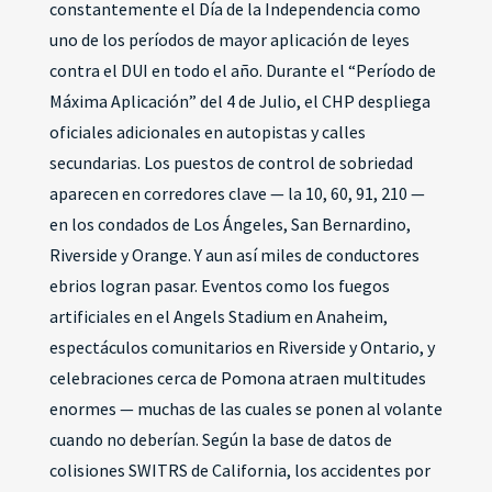
constantemente el Día de la Independencia como
uno de los períodos de mayor aplicación de leyes
contra el DUI en todo el año. Durante el “Período de
Máxima Aplicación” del 4 de Julio, el CHP despliega
oficiales adicionales en autopistas y calles
secundarias. Los puestos de control de sobriedad
aparecen en corredores clave — la 10, 60, 91, 210 —
en los condados de Los Ángeles, San Bernardino,
Riverside y Orange. Y aun así miles de conductores
ebrios logran pasar. Eventos como los fuegos
artificiales en el Angels Stadium en Anaheim,
espectáculos comunitarios en Riverside y Ontario, y
celebraciones cerca de Pomona atraen multitudes
enormes — muchas de las cuales se ponen al volante
cuando no deberían. Según la base de datos de
colisiones SWITRS de California, los accidentes por