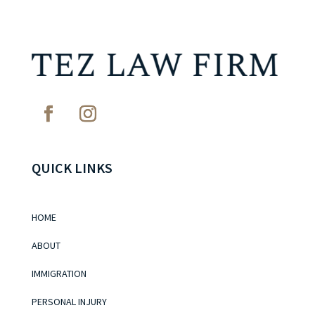
QUICK LINKS
HOME
ABOUT
IMMIGRATION
PERSONAL INJURY