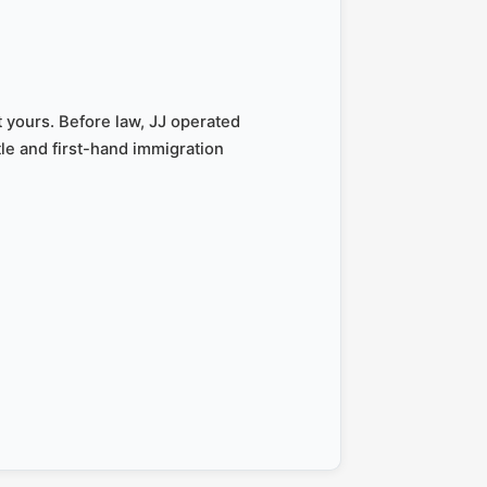
 yours. Before law, JJ operated
le and first-hand immigration