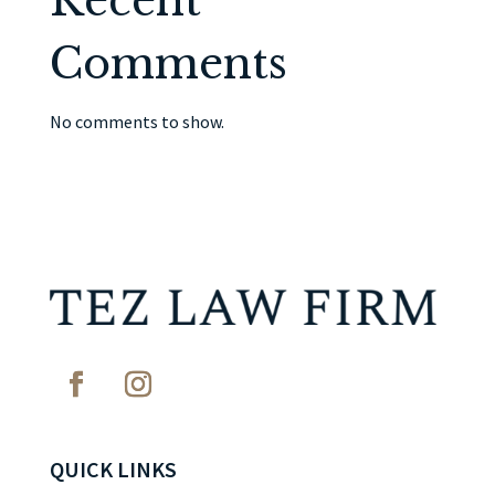
Recent
Comments
No comments to show.
QUICK LINKS