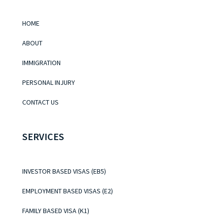
HOME
ABOUT
IMMIGRATION
PERSONAL INJURY
CONTACT US
SERVICES
INVESTOR BASED VISAS (EB5)
EMPLOYMENT BASED VISAS (E2)
FAMILY BASED VISA (K1)