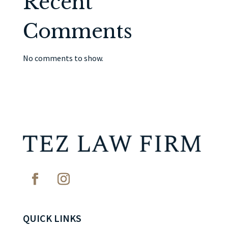
Recent
Comments
No comments to show.
QUICK LINKS