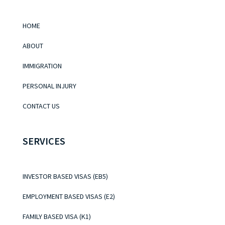
HOME
ABOUT
IMMIGRATION
PERSONAL INJURY
CONTACT US
SERVICES
INVESTOR BASED VISAS (EB5)
EMPLOYMENT BASED VISAS (E2)
FAMILY BASED VISA (K1)