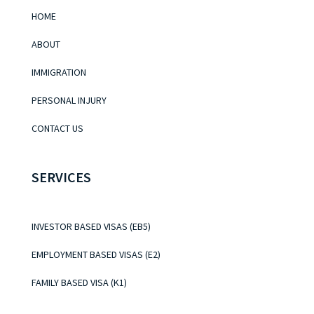
HOME
ABOUT
IMMIGRATION
PERSONAL INJURY
CONTACT US
SERVICES
INVESTOR BASED VISAS (EB5)
EMPLOYMENT BASED VISAS (E2)
FAMILY BASED VISA (K1)