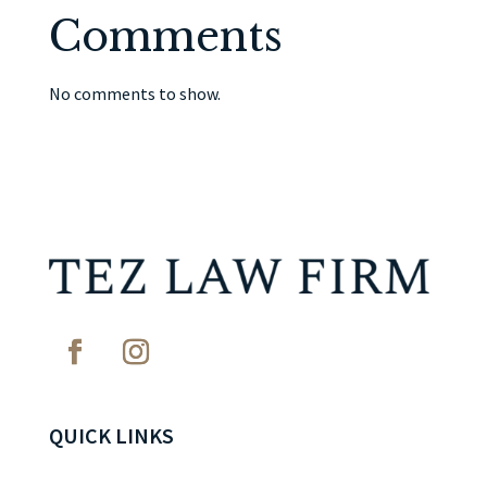
Comments
No comments to show.
QUICK LINKS