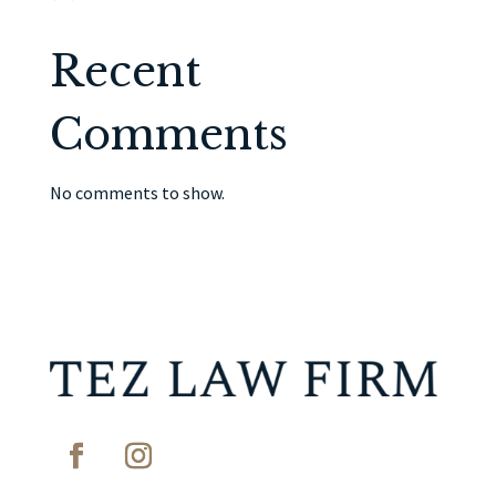
Recent
Comments
No comments to show.