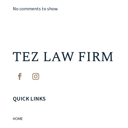
No comments to show.
QUICK LINKS
HOME