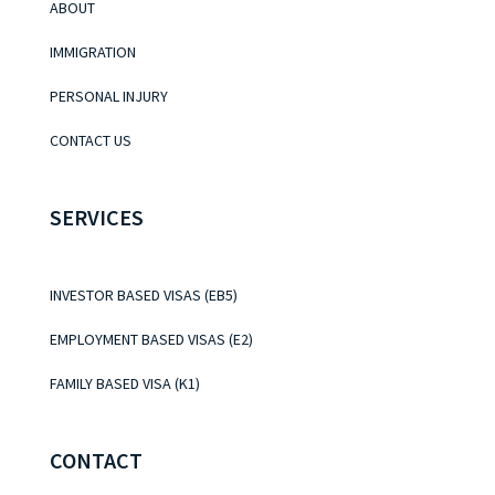
ABOUT
IMMIGRATION
PERSONAL INJURY
CONTACT US
SERVICES
INVESTOR BASED VISAS (EB5)
EMPLOYMENT BASED VISAS (E2)
FAMILY BASED VISA (K1)
CONTACT