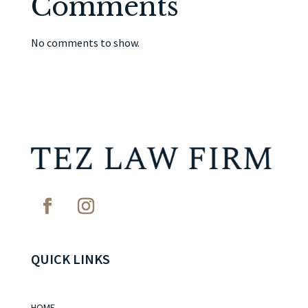
Comments
No comments to show.
QUICK LINKS
HOME