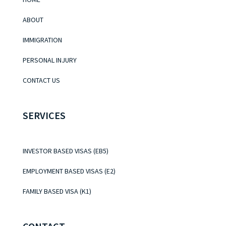
ABOUT
IMMIGRATION
PERSONAL INJURY
CONTACT US
SERVICES
INVESTOR BASED VISAS (EB5)
EMPLOYMENT BASED VISAS (E2)
FAMILY BASED VISA (K1)