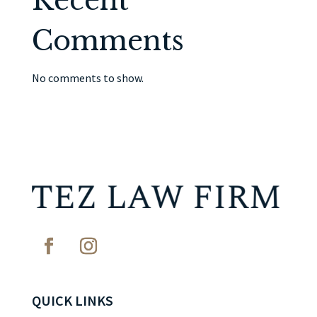
Recent
Comments
No comments to show.
QUICK LINKS