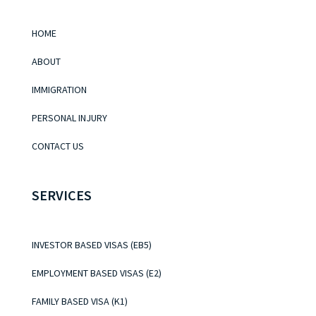
HOME
ABOUT
IMMIGRATION
PERSONAL INJURY
CONTACT US
SERVICES
INVESTOR BASED VISAS (EB5)
EMPLOYMENT BASED VISAS (E2)
FAMILY BASED VISA (K1)